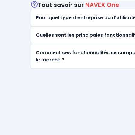
Tout savoir sur
NAVEX One
Pour quel type d’entreprise ou d’utilisate
Quelles sont les principales fonctionnal
Comment ces fonctionnalités se comparen
le marché ?