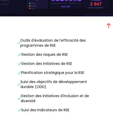
Outils d'évaluation de l'efficacité des
programmes de RSE
Gestion des risques de RSE
Gestion des initiatives de RSE
Planification stratégique pour la RSE
Suivi des objectifs de développement
durable (ODD)
Gestion des initiatives d'inclusion et de
diversité
Suivi des indicateurs de RSE