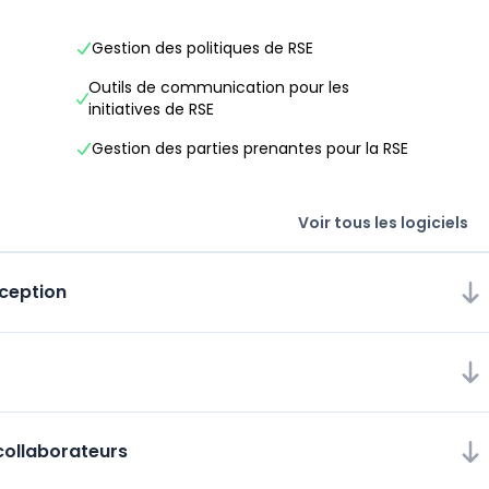
Gestion des politiques de RSE
Outils de communication pour les
initiatives de RSE
Gestion des parties prenantes pour la RSE
Voir tous les logiciels
nception
collaborateurs