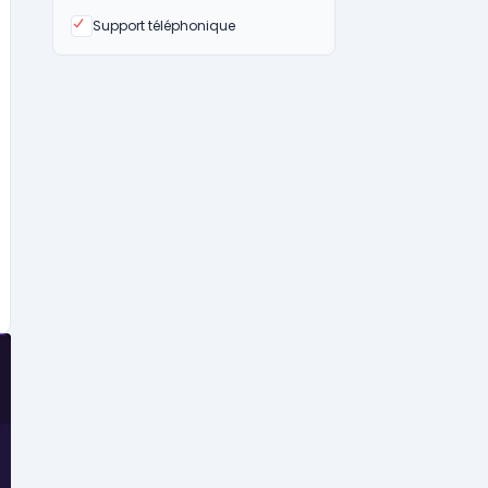
Oui
Support téléphonique