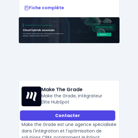
Fiche complète
Make The Grade
Make the Grade, intégrateur
Elite HubSpot
Contacter
Make the Grade est une agence spécialisée
dans l'intégration et l'optimisation de
solutions CRM, notamment HubSpot.