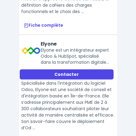
définition de cahiers des charges
fonctionnels et le choix des ...
Fiche complète
Elyone
Elyone est un intégrateur expert
Odoo & HubSpot, spécialisé
dans la transformation digitale
des PME.
Contacter
Spécialisée dans l'intégration du logiciel
Odoo, Elyone est une société de conseil et
d'intégration basée en Île-de-France. Elle
s’adresse principalement aux PME de 2 à
300 collaborateurs souhaitant piloter leur
activité de manière centralisée et efficace.
Son savoir-faire couvre le déploiement
d’Od ...