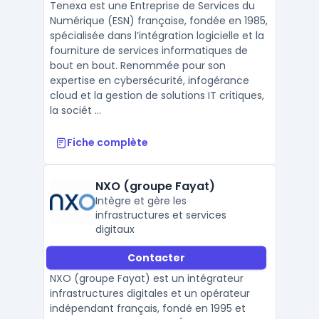
Tenexa est une Entreprise de Services du
Numérique (ESN) française, fondée en 1985,
spécialisée dans l’intégration logicielle et la
fourniture de services informatiques de
bout en bout. Renommée pour son
expertise en cybersécurité, infogérance
cloud et la gestion de solutions IT critiques,
la sociét ...
Fiche complète
NXO (groupe Fayat)
Intègre et gère les
infrastructures et services
digitaux
Contacter
NXO (groupe Fayat) est un intégrateur
infrastructures digitales et un opérateur
indépendant français, fondé en 1995 et