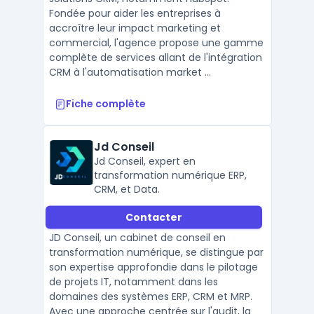
Fondée pour aider les entreprises à
accroître leur impact marketing et
commercial, l'agence propose une gamme
complète de services allant de l'intégration
CRM à l'automatisation market ...
Fiche complète
Jd Conseil
Jd Conseil, expert en
transformation numérique ERP,
CRM, et Data.
Contacter
JD Conseil, un cabinet de conseil en
transformation numérique, se distingue par
son expertise approfondie dans le pilotage
de projets IT, notamment dans les
domaines des systèmes ERP, CRM et MRP.
Avec une approche centrée sur l'audit, la