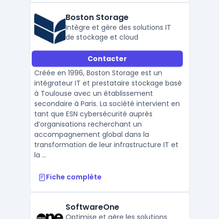
Boston Storage
Intègre et gère des solutions IT
de stockage et cloud
Contacter
Créée en 1996, Boston Storage est un
intégrateur IT et prestataire stockage basé
à Toulouse avec un établissement
secondaire à Paris. La société intervient en
tant que ESN cybersécurité auprès
d’organisations recherchant un
accompagnement global dans la
transformation de leur infrastructure IT et
la ...
Fiche complète
SoftwareOne
Optimise et gère les solutions