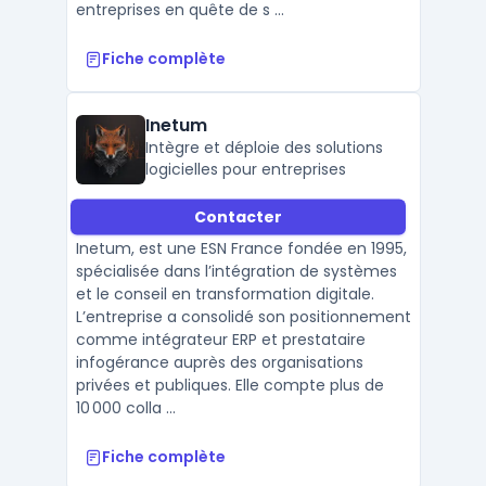
entreprises en quête de s ...
Fiche complète
Inetum
Intègre et déploie des solutions
logicielles pour entreprises
Contacter
Inetum, est une ESN France fondée en 1995,
spécialisée dans l’intégration de systèmes
et le conseil en transformation digitale.
L’entreprise a consolidé son positionnement
comme intégrateur ERP et prestataire
infogérance auprès des organisations
privées et publiques. Elle compte plus de
10 000 colla ...
Fiche complète