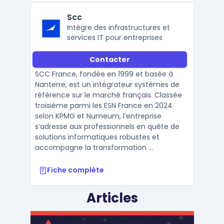
Scc
Intègre des infrastructures et
services IT pour entreprises
Contacter
SCC France, fondée en 1999 et basée à
Nanterre, est un intégrateur systèmes de
référence sur le marché français. Classée
troisième parmi les ESN France en 2024
selon KPMG et Numeum, l’entreprise
s’adresse aux professionnels en quête de
solutions informatiques robustes et
accompagne la transformation ...
Fiche complète
Articles