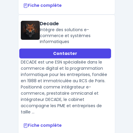
Fiche complète
Decade
Intègre des solutions e-
commerce et systèmes
informatiques
Contacter
DECADE est une ESN spécialisée dans le
commerce digital et la programmation
informatique pour les entreprises, fondée
en 1988 et immatriculée au RCS de Paris.
Positionné comme intégrateur e-
commerce, prestataire omnicanal et
intégrateur DECADE, le cabinet
accompagne les PME et entreprises de
taille ...
Fiche complète