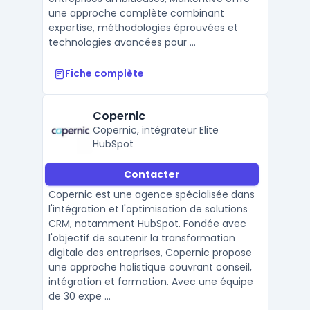
une approche complète combinant
expertise, méthodologies éprouvées et
technologies avancées pour ...
Fiche complète
Copernic
Copernic, intégrateur Elite
HubSpot
Contacter
Copernic est une agence spécialisée dans
l'intégration et l'optimisation de solutions
CRM, notamment HubSpot. Fondée avec
l'objectif de soutenir la transformation
digitale des entreprises, Copernic propose
une approche holistique couvrant conseil,
intégration et formation. Avec une équipe
de 30 expe ...