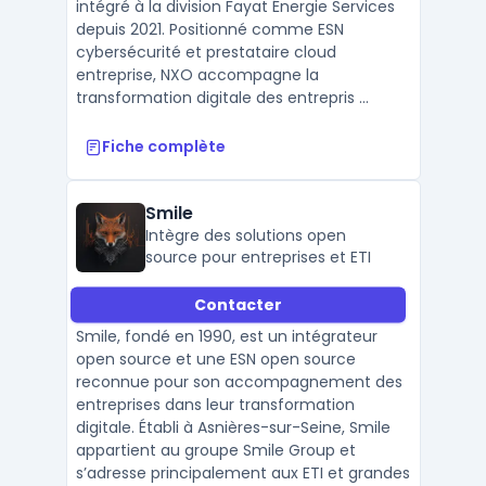
intégré à la division Fayat Énergie Services
depuis 2021. Positionné comme ESN
cybersécurité et prestataire cloud
entreprise, NXO accompagne la
transformation digitale des entrepris ...
Fiche complète
Smile
Intègre des solutions open
source pour entreprises et ETI
Contacter
Smile, fondé en 1990, est un intégrateur
open source et une ESN open source
reconnue pour son accompagnement des
entreprises dans leur transformation
digitale. Établi à Asnières-sur-Seine, Smile
appartient au groupe Smile Group et
s’adresse principalement aux ETI et grandes