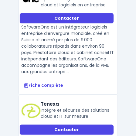
cloud et logiciels en entreprise
Contacter
SoftwareOne est un intégrateur logiciels
entreprise d’envergure mondiale, créé en
Suisse et animé par plus de 9 000
collaborateurs répartis dans environ 90
pays. Prestataire cloud et cabinet conseil IT
indépendant des éditeurs, SoftwareOne
accompagne les organisations, de la PME
aux grandes entrepri ...
Fiche complète
Tenexa
Intègre et sécurise des solutions
cloud et IT sur mesure
Contacter