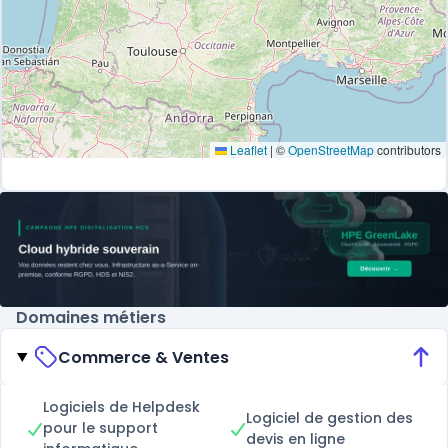
Leaflet
|
©
OpenStreetMap
contributors
Domaines métiers
Commerce & Ventes
Logiciels de Helpdesk
Logiciel de gestion des
pour le support
devis en ligne