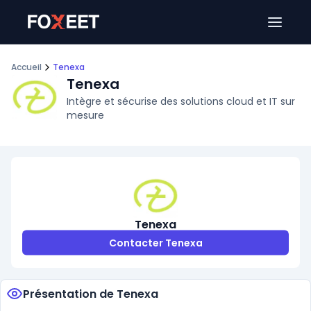
Ouver
Accueil
Tenexa
Tenexa
Intègre et sécurise des solutions cloud et IT sur
mesure
Tenexa
Contacter Tenexa
Présentation de Tenexa