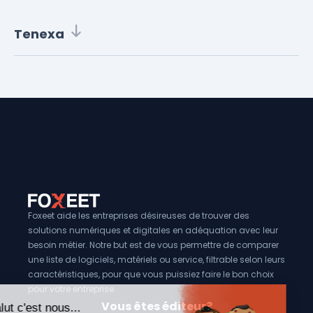
Tenexa
Foxeet aide les entreprises désireuses de trouver des
solutions numériques et digitales en adéquation avec leur
besoin métier. Notre but est de vous permettre de comparer
une liste de logiciels, matériels ou service, filtrable selon leurs
caractéristiques, pour que vous puissiez faire le bon choix
pour votre entreprise.
Vous êtes éditeur?