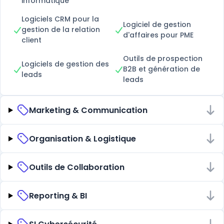
informatique
Logiciels CRM pour la
Logiciel de gestion
gestion de la relation
d'affaires pour PME
client
Outils de prospection
Logiciels de gestion des
B2B et génération de
leads
leads
Marketing & Communication
Organisation & Logistique
Outils de Collaboration
Reporting & BI