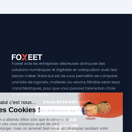
Foxeet aide les entreprises désireuses de trouver des
solutions numériques et digitales en adéquation avec leur
besoin métier. Notre but est de vous permettre de comparer
une liste de logiciels, matériels ou service, filtrable selon leurs
caractéristiques, pour que vous puissiez faire le bon choix
pour votre entreprise.
Vous êtes éditeur?
Se référencer sur Foxeet
Réseaux