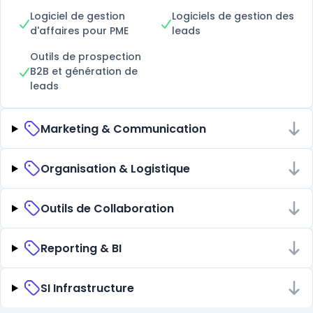
Logiciel de gestion
Logiciels de gestion des
d'affaires pour PME
leads
Outils de prospection
B2B et génération de
leads
Marketing & Communication
Organisation & Logistique
Outils de Collaboration
Reporting & BI
SI Infrastructure