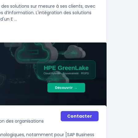
des solutions sur mesure à ses clients, avec
s d’information. L'intégration des solutions
un E ...
Contacter
ion des organisations
echnologiques, notamment pour [SAP Business