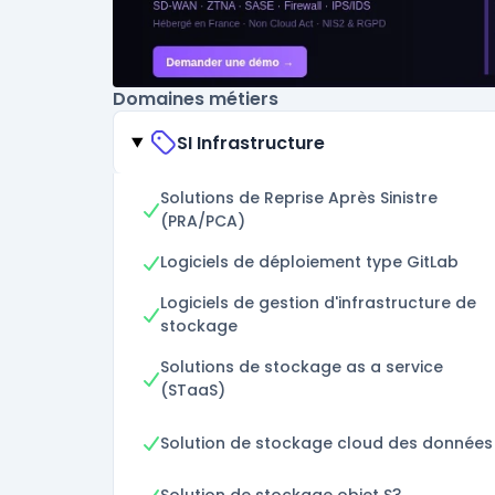
Domaines métiers
SI Infrastructure
Solutions de Reprise Après Sinistre
(PRA/PCA)
Logiciels de déploiement type GitLab
Logiciels de gestion d'infrastructure de
stockage
Solutions de stockage as a service
(STaaS)
Solution de stockage cloud des données