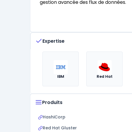
gestion avancée des flux de données.
Expertise
IBM
Red Hat
Produits
HashiCorp
Red Hat Gluster