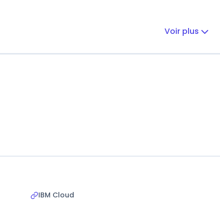
Voir plus
IBM Cloud