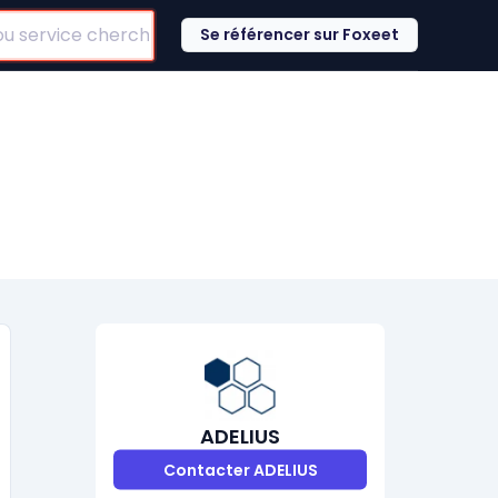
Se référencer sur Foxeet
ADELIUS
Contacter ADELIUS