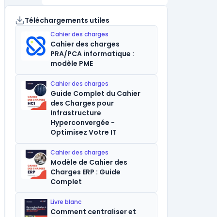
Téléchargements utiles
Cahier des charges
Cahier des charges
PRA/PCA informatique :
modèle PME
Cahier des charges
Guide Complet du Cahier
des Charges pour
Infrastructure
Hyperconvergée -
Optimisez Votre IT
Cahier des charges
Modèle de Cahier des
Charges ERP : Guide
Complet
Livre blanc
Comment centraliser et