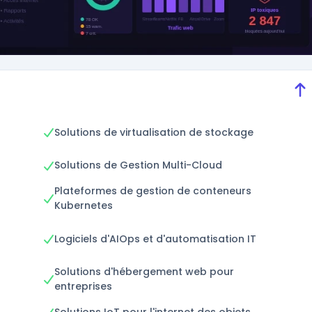
Solutions de virtualisation de stockage
Solutions de Gestion Multi-Cloud
Plateformes de gestion de conteneurs
Kubernetes
Logiciels d'AIOps et d'automatisation IT
Solutions d'hébergement web pour
entreprises