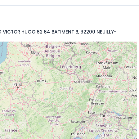
D VICTOR HUGO 62 64 BATIMENT B, 92200 NEUILLY-