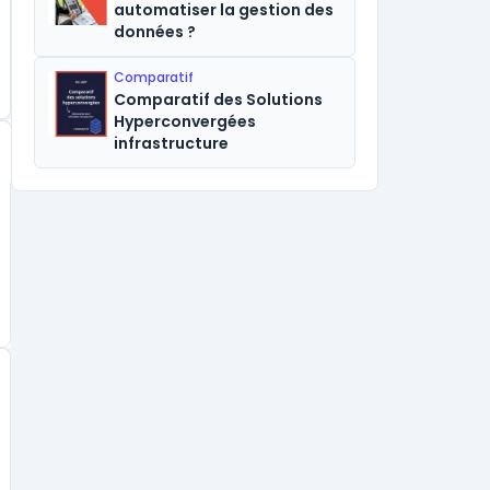
automatiser la gestion des
données ?
Comparatif
Comparatif des Solutions
Hyperconvergées
infrastructure