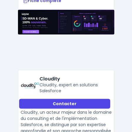
Fiche complète
Cloudity
Cloudity, expert en solutions
Salesforce
Contacter
Cloudity, un acteur majeur dans le domaine
du consulting et de l'implémentation
Salesforce, se distingue par son expertise
approfondie et son approche personnalisée