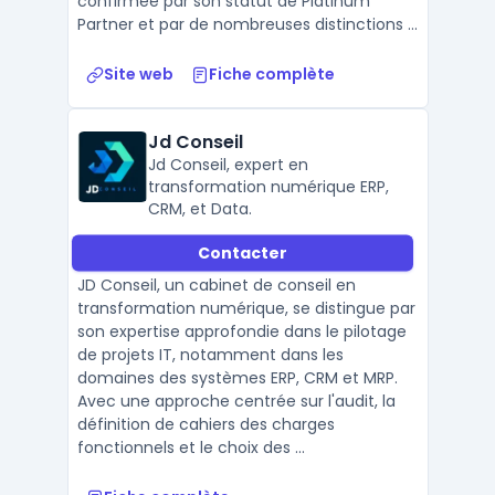
confirmée par son statut de Platinum
Partner et par de nombreuses distinctions ...
Site web
Fiche complète
Jd Conseil
Jd Conseil, expert en
transformation numérique ERP,
CRM, et Data.
Contacter
JD Conseil, un cabinet de conseil en
transformation numérique, se distingue par
son expertise approfondie dans le pilotage
de projets IT, notamment dans les
domaines des systèmes ERP, CRM et MRP.
Avec une approche centrée sur l'audit, la
définition de cahiers des charges
fonctionnels et le choix des ...