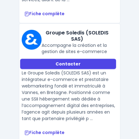
Fiche complète
Groupe Soledis (SOLEDIS
SAS)
Accompagne la création et la
gestion de sites e-commerce
Contacter
Le Groupe Soledis (SOLEDIS SAS) est un
intégrateur e-commerce et prestataire
webmarketing fondé et immatriculé à
Vannes, en Bretagne. Positionné comme
une SSII hébergement web dédiée à
l’accompagnement digital des entreprises,
l’agence agit depuis plusieurs années en
tant que partenaire privilégié p ...
Fiche complète