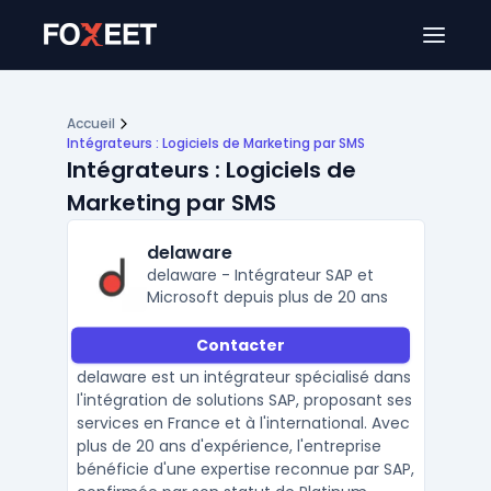
Ouver
Accueil
Intégrateurs : Logiciels de Marketing par SMS
Intégrateurs : Logiciels de
Marketing par SMS
delaware
delaware - Intégrateur SAP et
Microsoft depuis plus de 20 ans
Contacter
delaware est un intégrateur spécialisé dans
l'intégration de solutions SAP, proposant ses
services en France et à l'international. Avec
plus de 20 ans d'expérience, l'entreprise
bénéficie d'une expertise reconnue par SAP,