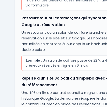
12 demandes téléphoniques mensuelles à 34 devi
via formulaire.
Restaurateur ou commerçant qui synchroni
Google et réservation
Un restaurant ou un salon de coiffure branche
réservation sur le site et sur Google. Les horaire
actualités se mettent à jour depuis un back uni
double saisie.
Exemple :
Un salon de coiffure passe de 22 % à 4
créneaux réservés en ligne en 6 mois.
Reprise d'un site Solocal ou Simplébo avec
du référencement
Une TPE en fin de contrat souhaite migrer sans 
historique Google. La démarche récupère le do
le contenu et met en place des redirections 301