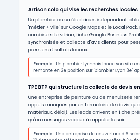
Artisan solo qui vise les recherches locales
Un plombier ou un électricien indépendant cible
'métier + ville' sur Google Maps et le Local Pack. 
combine site vitrine, fiche Google Business Profi
synchronisée et collecte d'avis clients pour pes
premiers résultats locaux.
Exemple :
Un plombier lyonnais lance son site en 
remonte en 3e position sur 'plombier Lyon 3e' ap
TPE BTP qui structure la collecte de devis en
Une entreprise de peinture ou de menuiserie re
appels manqués par un formulaire de devis quali
matériaux, délai). Les leads arrivent en fiche pr
qu'en messages vocaux à rappeler le soir.
Exemple :
Une entreprise de couverture à 6 salar