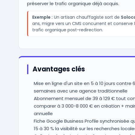
préserver le trafic organique déjà acquis.
Exemple :
Un artisan chauffagiste sort de
Soloc
ans, migre vers un CMS concurrent et conserve 
trafic organique post-redirection.
Avantages clés
Mise en ligne d'un site en 5 à 10 jours contre 6
semaines avec une agence traditionnelle
Abonnement mensuel de 39 à 129 € tout com
comparer à 3 000-8 000 € en création + ma
annuelle
Fiche Google Business Profile synchronisée q
15 à 30 % la visibilité sur les recherches locale