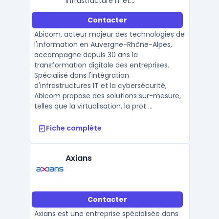
infrastructure IT et
cybersécurité
Contacter
Abicom, acteur majeur des technologies de
l'information en Auvergne-Rhône-Alpes,
accompagne depuis 30 ans la
transformation digitale des entreprises.
Spécialisé dans l'intégration
d'infrastructures IT et la cybersécurité,
Abicom propose des solutions sur-mesure,
telles que la virtualisation, la prot ...
Fiche complète
Axians
Contacter
Axians est une entreprise spécialisée dans