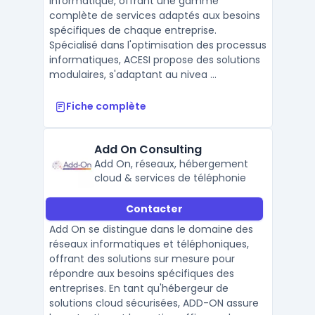
informatique, offrant une gamme
complète de services adaptés aux besoins
spécifiques de chaque entreprise.
Spécialisé dans l'optimisation des processus
informatiques, ACESI propose des solutions
modulaires, s'adaptant au nivea ...
Fiche complète
Add On Consulting
Add On, réseaux, hébergement
cloud & services de téléphonie
Contacter
Add On se distingue dans le domaine des
réseaux informatiques et téléphoniques,
offrant des solutions sur mesure pour
répondre aux besoins spécifiques des
entreprises. En tant qu'hébergeur de
solutions cloud sécurisées, ADD-ON assure