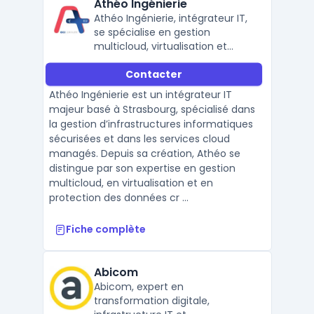
Athéo Ingénierie
Athéo Ingénierie, intégrateur IT,
se spécialise en gestion
multicloud, virtualisation et
sécurité des infrastructures.
Contacter
Athéo Ingénierie est un intégrateur IT
majeur basé à Strasbourg, spécialisé dans
la gestion d’infrastructures informatiques
sécurisées et dans les services cloud
managés. Depuis sa création, Athéo se
distingue par son expertise en gestion
multicloud, en virtualisation et en
protection des données cr ...
Fiche complète
Abicom
Abicom, expert en
transformation digitale,