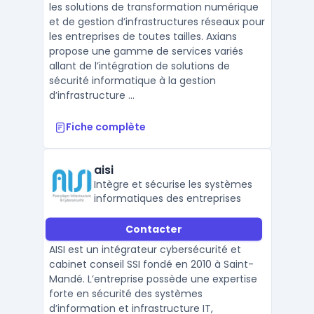
les solutions de transformation numérique
et de gestion d’infrastructures réseaux pour
les entreprises de toutes tailles. Axians
propose une gamme de services variés
allant de l’intégration de solutions de
sécurité informatique à la gestion
d’infrastructure ...
Fiche complète
aisi
Intègre et sécurise les systèmes
informatiques des entreprises
Contacter
AISI est un intégrateur cybersécurité et
cabinet conseil SSI fondé en 2010 à Saint-
Mandé. L’entreprise possède une expertise
forte en sécurité des systèmes
d’information et infrastructure IT,