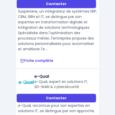
Contacter
Syxperiane, un intégrateur de systèmes ERP,
CRM, SIRH et IT, se distingue par son
expertise en transformation digitale et
intégration de solutions technologiques.
Spécialisée dans l'optimisation des
processus métier, l'entreprise propose des
solutions personnalisées pour automatiser
et améliorer l'e ...
Fiche complète
e-Qual
e-Qual, expert en solutions IT,
SD-WAN & cybersécurité
Contacter
e-Qual, reconnue pour son expertise en
solutions IT, se distingue par son approche