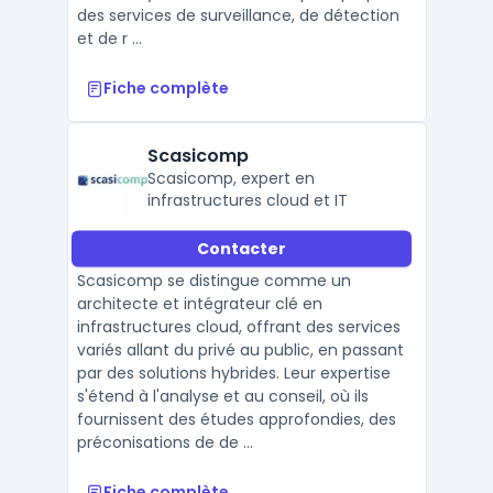
des services de surveillance, de détection
et de r ...
Fiche complète
Scasicomp
Scasicomp, expert en
infrastructures cloud et IT
Contacter
Scasicomp se distingue comme un
architecte et intégrateur clé en
infrastructures cloud, offrant des services
variés allant du privé au public, en passant
par des solutions hybrides. Leur expertise
s'étend à l'analyse et au conseil, où ils
fournissent des études approfondies, des
préconisations de de ...
Fiche complète