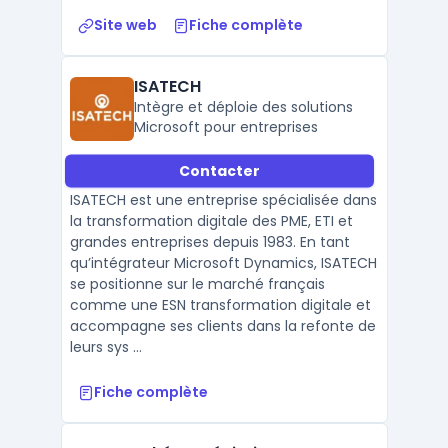
Site web
Fiche complète
ISATECH
Intègre et déploie des solutions
Microsoft pour entreprises
Contacter
ISATECH est une entreprise spécialisée dans
la transformation digitale des PME, ETI et
grandes entreprises depuis 1983. En tant
qu’intégrateur Microsoft Dynamics, ISATECH
se positionne sur le marché français
comme une ESN transformation digitale et
accompagne ses clients dans la refonte de
leurs sys ...
Fiche complète