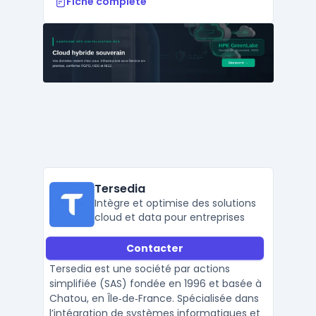
Fiche complète
Tersedia
Intègre et optimise des solutions
cloud et data pour entreprises
Contacter
Tersedia est une société par actions
simplifiée (SAS) fondée en 1996 et basée à
Chatou, en Île‑de‑France. Spécialisée dans
l’intégration de systèmes informatiques et