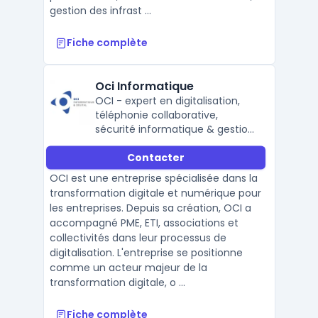
gestion des infrast ...
Fiche complète
Oci Informatique
OCI - expert en digitalisation,
téléphonie collaborative,
sécurité informatique & gestion
de parc PC.
Contacter
OCI est une entreprise spécialisée dans la
transformation digitale et numérique pour
les entreprises. Depuis sa création, OCI a
accompagné PME, ETI, associations et
collectivités dans leur processus de
digitalisation. L'entreprise se positionne
comme un acteur majeur de la
transformation digitale, o ...
Fiche complète