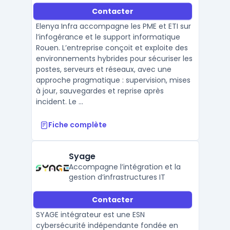
Contacter
Elenya Infra accompagne les PME et ETI sur
l’infogérance et le support informatique
Rouen. L’entreprise conçoit et exploite des
environnements hybrides pour sécuriser les
postes, serveurs et réseaux, avec une
approche pragmatique : supervision, mises
à jour, sauvegardes et reprise après
incident. Le ...
Fiche complète
Syage
Accompagne l’intégration et la
gestion d’infrastructures IT
Contacter
SYAGE intégrateur est une ESN
cybersécurité indépendante fondée en