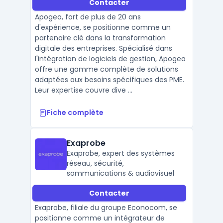
Contacter
Microsoft.
Apogea, fort de plus de 20 ans
d'expérience, se positionne comme un
partenaire clé dans la transformation
digitale des entreprises. Spécialisé dans
l'intégration de logiciels de gestion, Apogea
offre une gamme complète de solutions
adaptées aux besoins spécifiques des PME.
Leur expertise couvre dive ...
Fiche complète
Exaprobe
Exaprobe, expert des systèmes
réseau, sécurité,
sommunications & audiovisuel
Contacter
Exaprobe, filiale du groupe Econocom, se
positionne comme un intégrateur de