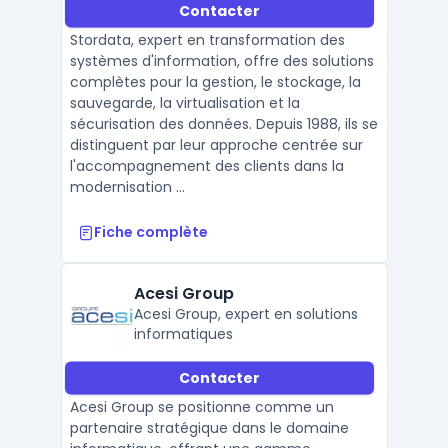
Contacter
Stordata, expert en transformation des
systèmes d'information, offre des solutions
complètes pour la gestion, le stockage, la
sauvegarde, la virtualisation et la
sécurisation des données. Depuis 1988, ils se
distinguent par leur approche centrée sur
l'accompagnement des clients dans la
modernisation ...
Fiche complète
Acesi Group
Acesi Group, expert en solutions
informatiques
Contacter
Acesi Group se positionne comme un
partenaire stratégique dans le domaine