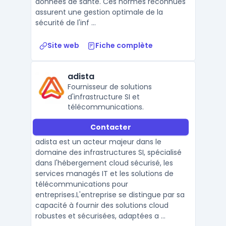
données de santé. Ces normes reconnues
assurent une gestion optimale de la
sécurité de l'inf ...
Site web
Fiche complète
adista
Fournisseur de solutions
d'infrastructure SI et
télécommunications.
Contacter
adista est un acteur majeur dans le
domaine des infrastructures SI, spécialisé
dans l'hébergement cloud sécurisé, les
services managés IT et les solutions de
télécommunications pour
entreprises.L'entreprise se distingue par sa
capacité à fournir des solutions cloud
robustes et sécurisées, adaptées a ...