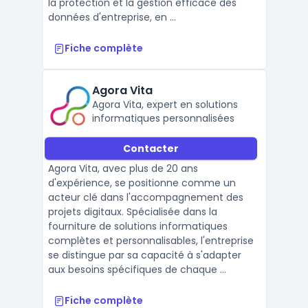
la protection et la gestion efficace des
données d'entreprise, en ...
Fiche complète
Agora Vita
Agora Vita, expert en solutions
informatiques personnalisées
Contacter
Agora Vita, avec plus de 20 ans
d'expérience, se positionne comme un
acteur clé dans l'accompagnement des
projets digitaux. Spécialisée dans la
fourniture de solutions informatiques
complètes et personnalisables, l'entreprise
se distingue par sa capacité à s'adapter
aux besoins spécifiques de chaque ...
Fiche complète