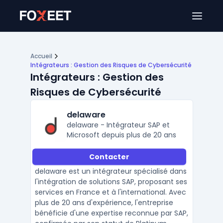
Ouver
Accueil
Intégrateurs : Gestion des Risques de Cybersécurité
Intégrateurs : Gestion des
Risques de Cybersécurité
delaware
delaware - Intégrateur SAP et
Microsoft depuis plus de 20 ans
Contacter
delaware est un intégrateur spécialisé dans
l'intégration de solutions SAP, proposant ses
services en France et à l'international. Avec
plus de 20 ans d'expérience, l'entreprise
bénéficie d'une expertise reconnue par SAP,