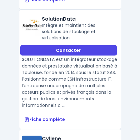
SolutionData
Intègre et maintient des
solutions de stockage et
virtualisation
Contacter
SOLUTIONDATA est un intégrateur stockage
données et prestataire virtualisation basé à
Toulouse, fondé en 2014 sous le statut SAS.
Positionnée comme ESN infrastructure IT,
l’entreprise accompagne de multiples
acteurs publics et privés français dans la
gestion de leurs environnements
informationnels c ...
Fiche complète
Cyllene