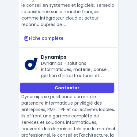
le conseil en systèmes et logiciels, Tersedia
se positionne sur le marché français
comme intégrateur cloud et acteur
reconnu auprès de ...
Fiche complète
Dynamips
Dynamips - solutions
informatiques, matériel, conseil,
gestion d'infrastructures et
sécurité
Contacter
Dynamips se positionne comme le
partenaire informatique privilégié des
entreprises, PME, TPE et collectivités locales.
Ils offrent une gamme complète de
services et solutions informatiques,
couvrant des domaines tels que le matériel
professionnel, le conseil et l'architecture, la