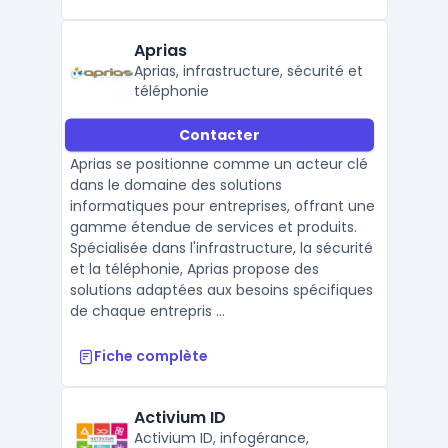
Aprias
Aprias, infrastructure, sécurité et
téléphonie
Contacter
Aprias se positionne comme un acteur clé
dans le domaine des solutions
informatiques pour entreprises, offrant une
gamme étendue de services et produits.
Spécialisée dans l'infrastructure, la sécurité
et la téléphonie, Aprias propose des
solutions adaptées aux besoins spécifiques
de chaque entrepris ...
Fiche complète
Activium ID
Activium ID, infogérance,