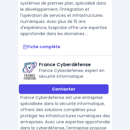
systèmes de premier plan, spécialisé dans
le développement, l'intégration et
l'opération de services et infrastructures
numériques. Avec plus de 15 ans
d'expérience, Exaprobe offre une expertise
approfondie dans les domaines ...
Fiche complète
France Cyberdéfense
France Cyberdefense, expert en
sécurité informatique
Contacter
France Cyberdefense est une entreprise
spécialisée dans la sécurité informatique,
offrant des solutions complètes pour
protéger les infrastructures numériques des
entreprises. Avec une expertise approfondie
dans la cyberdéfense, l'entreprise propose