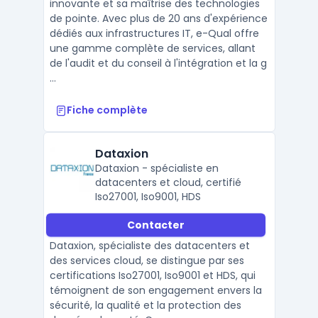
innovante et sa maîtrise des technologies
de pointe. Avec plus de 20 ans d'expérience
dédiés aux infrastructures IT, e-Qual offre
une gamme complète de services, allant
de l'audit et du conseil à l'intégration et la g
...
Fiche complète
Dataxion
Dataxion - spécialiste en
datacenters et cloud, certifié
Iso27001, Iso9001, HDS
Contacter
Dataxion, spécialiste des datacenters et
des services cloud, se distingue par ses
certifications Iso27001, Iso9001 et HDS, qui
témoignent de son engagement envers la
sécurité, la qualité et la protection des