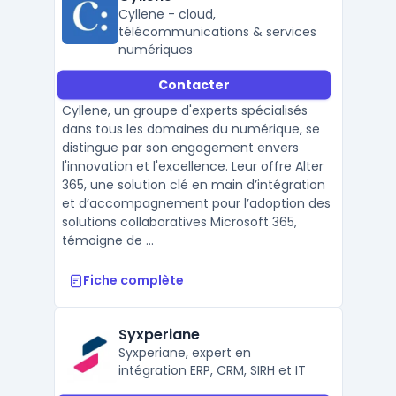
Cyllene - cloud,
télécommunications & services
numériques
Contacter
Cyllene, un groupe d'experts spécialisés
dans tous les domaines du numérique, se
distingue par son engagement envers
l'innovation et l'excellence. Leur offre Alter
365, une solution clé en main d’intégration
et d’accompagnement pour l’adoption des
solutions collaboratives Microsoft 365,
témoigne de ...
Fiche complète
Syxperiane
Syxperiane, expert en
intégration ERP, CRM, SIRH et IT