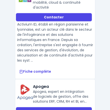
mobilité, cloud & continuité
d'activité
Contacter
Activium ID, établi en région parisienne et
lyonnaise, est un acteur clé dans le secteur
de l'infogérance et des solutions
informatiques en France. Depuis sa
création, l'entreprise s'est engagée à fournir
des services de gestion, d'évolution, de
sécurisation et de continuité d'activité pour
les syst ...
Fiche complète
Apogea
Apogea, expert en intégration
de logiciels de gestion, offre des
solutions ERP, CRM, RH et BI, en
partenariat avec Sage, Cegid et