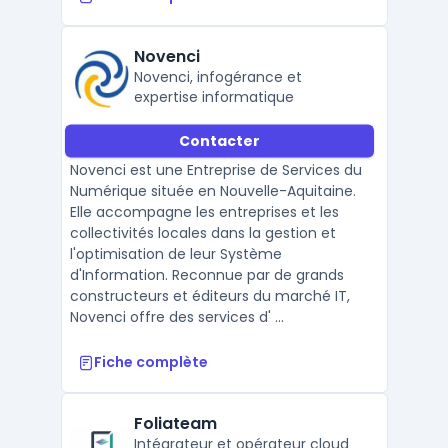
Novenci
Novenci, infogérance et
expertise informatique
Contacter
Novenci est une Entreprise de Services du
Numérique située en Nouvelle-Aquitaine.
Elle accompagne les entreprises et les
collectivités locales dans la gestion et
l'optimisation de leur Système
d'Information. Reconnue par de grands
constructeurs et éditeurs du marché IT,
Novenci offre des services d' ...
Fiche complète
Foliateam
Intégrateur et opérateur cloud