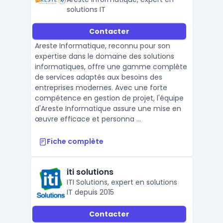
solutions IT
Contacter
Areste Informatique, reconnu pour son
expertise dans le domaine des solutions
informatiques, offre une gamme complète
de services adaptés aux besoins des
entreprises modernes. Avec une forte
compétence en gestion de projet, l'équipe
d'Areste Informatique assure une mise en
œuvre efficace et personna ...
Fiche complète
iti solutions
ITI Solutions, expert en solutions
IT depuis 2015
Contacter