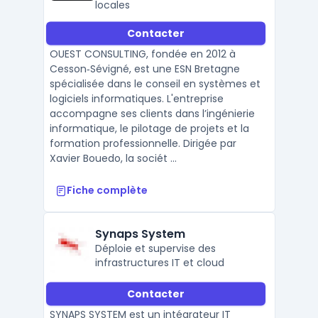
locales
Contacter
OUEST CONSULTING, fondée en 2012 à
Cesson‑Sévigné, est une ESN Bretagne
spécialisée dans le conseil en systèmes et
logiciels informatiques. L'entreprise
accompagne ses clients dans l’ingénierie
informatique, le pilotage de projets et la
formation professionnelle. Dirigée par
Xavier Bouedo, la sociét ...
Fiche complète
Synaps System
Déploie et supervise des
infrastructures IT et cloud
Contacter
SYNAPS SYSTEM est un intégrateur IT