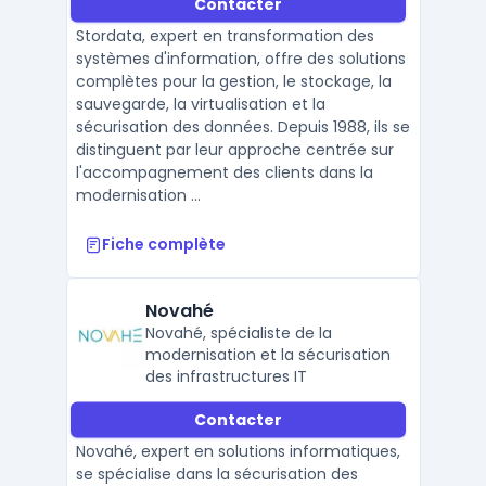
Contacter
Stordata, expert en transformation des
systèmes d'information, offre des solutions
complètes pour la gestion, le stockage, la
sauvegarde, la virtualisation et la
sécurisation des données. Depuis 1988, ils se
distinguent par leur approche centrée sur
l'accompagnement des clients dans la
modernisation ...
Fiche complète
Novahé
Novahé, spécialiste de la
modernisation et la sécurisation
des infrastructures IT
Contacter
Novahé, expert en solutions informatiques,
se spécialise dans la sécurisation des