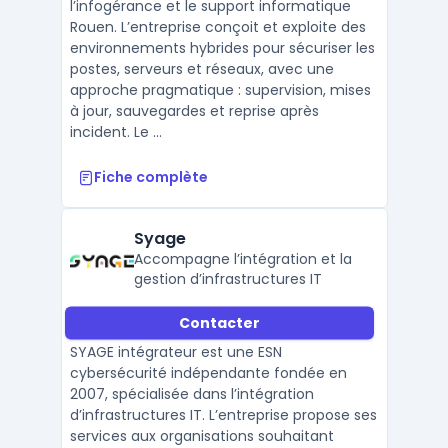
l’infogérance et le support informatique
Rouen. L’entreprise conçoit et exploite des
environnements hybrides pour sécuriser les
postes, serveurs et réseaux, avec une
approche pragmatique : supervision, mises
à jour, sauvegardes et reprise après
incident. Le ...
Fiche complète
Syage
Accompagne l’intégration et la
gestion d’infrastructures IT
Contacter
SYAGE intégrateur est une ESN
cybersécurité indépendante fondée en
2007, spécialisée dans l’intégration
d’infrastructures IT. L’entreprise propose ses
services aux organisations souhaitant