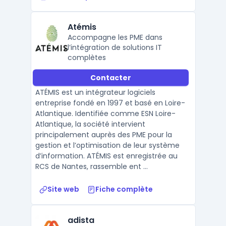
Atémis
Accompagne les PME dans
l’intégration de solutions IT
complètes
Contacter
ATÉMIS est un intégrateur logiciels
entreprise fondé en 1997 et basé en Loire-
Atlantique. Identifiée comme ESN Loire-
Atlantique, la société intervient
principalement auprès des PME pour la
gestion et l’optimisation de leur système
d’information. ATÉMIS est enregistrée au
RCS de Nantes, rassemble ent ...
Site web
Fiche complète
adista