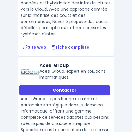
données et l'hybridation des infrastructures
vers le Cloud. Avec une approche centrée
sur la maîtrise des coûts et des
performances, Novahé propose des audits
détaillés pour optimiser et moderniser les
systèmes d'infor ...
Site web
Fiche complète
Acesi Group
Acesi Group, expert en solutions
informatiques
Contacter
Acesi Group se positionne comme un
partenaire stratégique dans le domaine
informatique, offrant une gamme
complète de services adaptés aux besoins
spécifiques de chaque entreprise.
Spécialisé dans l'optimisation des processus