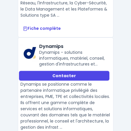
Réseau, l'Infrastructure, la Cyber-Sécurité,
le Data Management et les Plateformes &
Solutions type SA ...
Fiche complète
Dynamips
Dynamips - solutions
informatiques, matériel, conseil,
gestion d'infrastructures et
sécurité
Contacter
Dynamips se positionne comme le
partenaire informatique privilégié des
entreprises, PME, TPE et collectivités locales.
Ils offrent une gamme complète de
services et solutions informatiques,
couvrant des domaines tels que le matériel
professionnel, le conseil et l'architecture, la
gestion des infrast ...