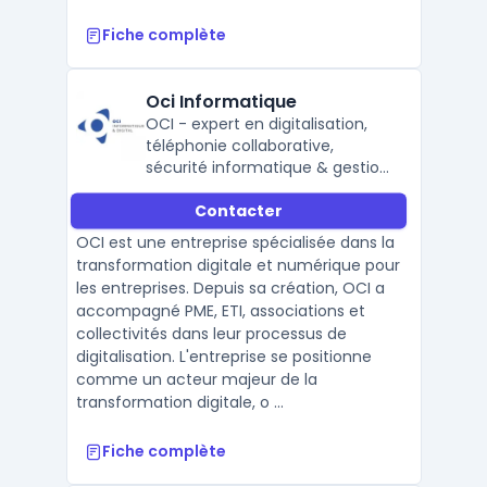
Fiche complète
Oci Informatique
OCI - expert en digitalisation,
téléphonie collaborative,
sécurité informatique & gestion
de parc PC.
Contacter
OCI est une entreprise spécialisée dans la
transformation digitale et numérique pour
les entreprises. Depuis sa création, OCI a
accompagné PME, ETI, associations et
collectivités dans leur processus de
digitalisation. L'entreprise se positionne
comme un acteur majeur de la
transformation digitale, o ...
Fiche complète