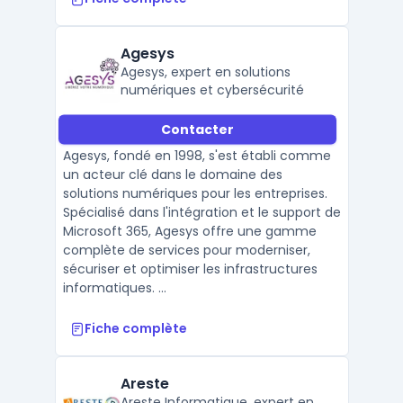
Agesys
Agesys, expert en solutions
numériques et cybersécurité
Contacter
Agesys, fondé en 1998, s'est établi comme
un acteur clé dans le domaine des
solutions numériques pour les entreprises.
Spécialisé dans l'intégration et le support de
Microsoft 365, Agesys offre une gamme
complète de services pour moderniser,
sécuriser et optimiser les infrastructures
informatiques. ...
Fiche complète
Areste
Areste Informatique, expert en