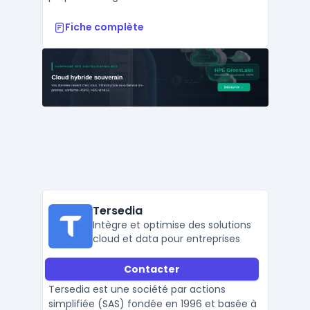
Fiche complète
Tersedia
Intègre et optimise des solutions
cloud et data pour entreprises
Contacter
Tersedia est une société par actions
simplifiée (SAS) fondée en 1996 et basée à