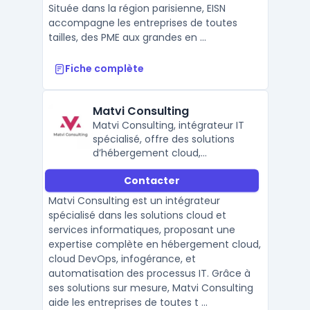
Située dans la région parisienne, EISN
accompagne les entreprises de toutes
tailles, des PME aux grandes en ...
Fiche complète
Matvi Consulting
Matvi Consulting, intégrateur IT
spécialisé, offre des solutions
d’hébergement cloud,
infogérance, et automatisation
Contacter
pour optimiser les
infrastructures et processus IT.
Matvi Consulting est un intégrateur
spécialisé dans les solutions cloud et
services informatiques, proposant une
expertise complète en hébergement cloud,
cloud DevOps, infogérance, et
automatisation des processus IT. Grâce à
ses solutions sur mesure, Matvi Consulting
aide les entreprises de toutes t ...