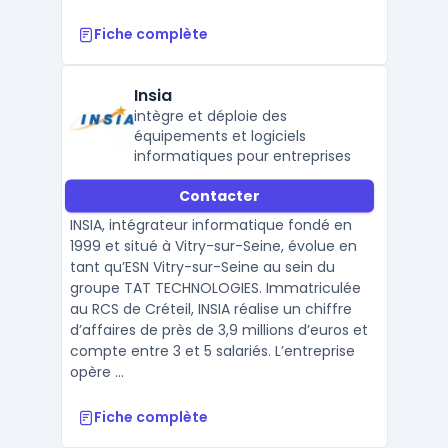
Fiche complète
Insia
intègre et déploie des
équipements et logiciels
informatiques pour entreprises
Contacter
INSIA, intégrateur informatique fondé en
1999 et situé à Vitry-sur-Seine, évolue en
tant qu’ESN Vitry-sur-Seine au sein du
groupe TAT TECHNOLOGIES. Immatriculée
au RCS de Créteil, INSIA réalise un chiffre
d’affaires de près de 3,9 millions d’euros et
compte entre 3 et 5 salariés. L’entreprise
opère ...
Fiche complète