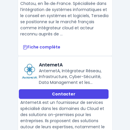
Chatou, en Île‑de‑France. Spécialisée dans
l’intégration de systèmes informatiques et
le conseil en systèmes et logiciels, Tersedia
se positionne sur le marché français
comme intégrateur cloud et acteur
reconnu auprès de ...
Fiche complète
AntemetA
AntemetA, Intégrateur Réseau,
Infrastructure, Cyber-Sécurité,
Data Management et les
solutions SAP
Contacter
AntemetA est un fournisseur de services
spécialisé dans les domaines du Cloud et
des solutions on-premises pour les
entreprises. Ils proposent des solutions
autour de leurs expertises, notamment le