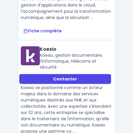
gestion d'applications dans le cloud,
l'accompagnement pour la transformation
numérique, ainsi que la sécurisat ...
Fiche complète
Koesio
Koesio, gestion documentaire,
l'informatique, télécoms et
sécurité
Contacter
Koesio se positionne comme un acteur
majeur dans le domaine des services
numériques destinés aux PME et aux
collectivités. Avec une expertise s'étendant
sur 32 ans, cette entreprise se spécialise
dans le traitement de l'information, qu'elle
soit documentaire ou numérique. Koesio
propose une gamme co ...