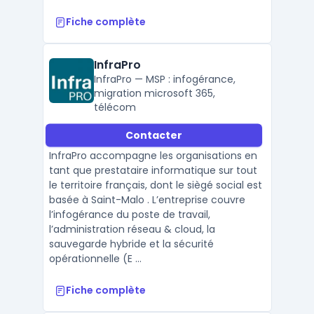
Fiche complète
InfraPro
InfraPro — MSP : infogérance,
migration microsoft 365,
télécom
Contacter
InfraPro accompagne les organisations en
tant que prestataire informatique sur tout
le territoire français, dont le siègé social est
basée à Saint-Malo . L’entreprise couvre
l’infogérance du poste de travail,
l’administration réseau & cloud, la
sauvegarde hybride et la sécurité
opérationnelle (E ...
Fiche complète