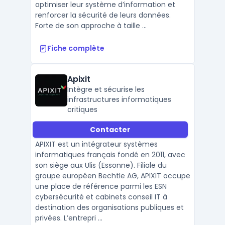
optimiser leur système d’information et
renforcer la sécurité de leurs données.
Forte de son approche à taille ...
Fiche complète
Apixit
Intègre et sécurise les
infrastructures informatiques
critiques
Contacter
APIXIT est un intégrateur systèmes
informatiques français fondé en 2011, avec
son siège aux Ulis (Essonne). Filiale du
groupe européen Bechtle AG, APIXIT occupe
une place de référence parmi les ESN
cybersécurité et cabinets conseil IT à
destination des organisations publiques et
privées. L’entrepri ...