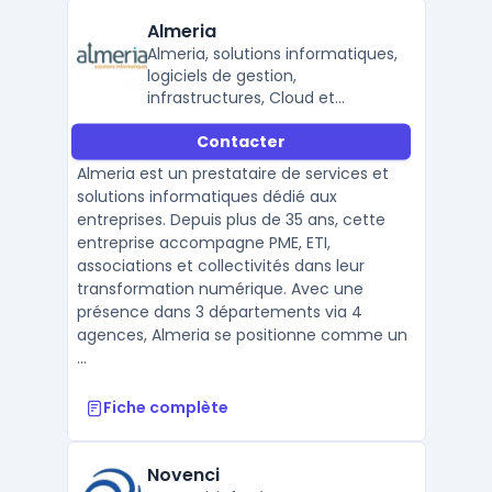
Almeria
Almeria, solutions informatiques,
logiciels de gestion,
infrastructures, Cloud et
services de proximité.
Contacter
Almeria est un prestataire de services et
solutions informatiques dédié aux
entreprises. Depuis plus de 35 ans, cette
entreprise accompagne PME, ETI,
associations et collectivités dans leur
transformation numérique. Avec une
présence dans 3 départements via 4
agences, Almeria se positionne comme un
...
Fiche complète
Novenci