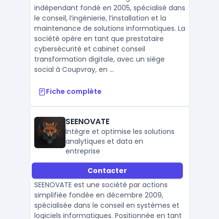
indépendant fondé en 2005, spécialisé dans
le conseil, l’ingénierie, l’installation et la
maintenance de solutions informatiques. La
société opère en tant que prestataire
cybersécurité et cabinet conseil
transformation digitale, avec un siège
social à Coupvray, en ...
Fiche complète
SEENOVATE
Intègre et optimise les solutions
analytiques et data en
entreprise
Contacter
SEENOVATE est une société par actions
simplifiée fondée en décembre 2009,
spécialisée dans le conseil en systèmes et
logiciels informatiques. Positionnée en tant