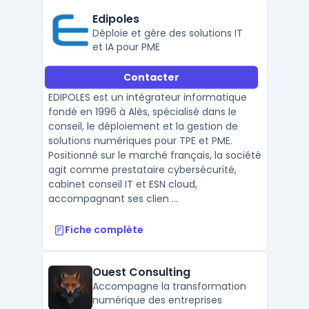
Edipoles
Déploie et gère des solutions IT
et IA pour PME
Contacter
EDIPOLES est un intégrateur informatique
fondé en 1996 à Alès, spécialisé dans le
conseil, le déploiement et la gestion de
solutions numériques pour TPE et PME.
Positionné sur le marché français, la société
agit comme prestataire cybersécurité,
cabinet conseil IT et ESN cloud,
accompagnant ses clien ...
Fiche complète
Ouest Consulting
Accompagne la transformation
numérique des entreprises