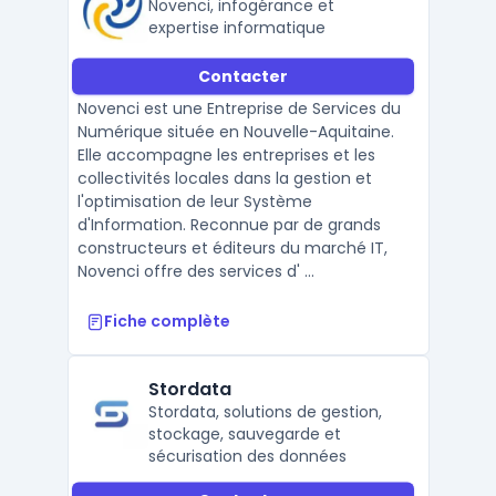
Novenci, infogérance et
expertise informatique
Contacter
Novenci est une Entreprise de Services du
Numérique située en Nouvelle-Aquitaine.
Elle accompagne les entreprises et les
collectivités locales dans la gestion et
l'optimisation de leur Système
d'Information. Reconnue par de grands
constructeurs et éditeurs du marché IT,
Novenci offre des services d' ...
Fiche complète
Stordata
Stordata, solutions de gestion,
stockage, sauvegarde et
sécurisation des données