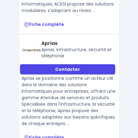
informatiques, ACESI propose des solutions
modulaires, s'adaptant au nivea ...
Fiche complète
Aprias
Aprias, infrastructure, sécurité et
téléphonie
Contacter
Aprias se positionne comme un acteur clé
dans le domaine des solutions
informatiques pour entreprises, offrant une
gamme étendue de services et produits.
Spécialisée dans l'infrastructure, la sécurité
et la téléphonie, Aprias propose des
solutions adaptées aux besoins spécifiques
de chaque entrepris ...
Fiche complète