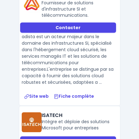
Fournisseur de solutions
d'infrastructure SI et
télécommunications.
Contacter
adista est un acteur majeur dans le
domaine des infrastructures SI, spécialisé
dans l'hébergement cloud sécurisé, les
services managés IT et les solutions de
télécommunications pour
entreprises.L'entreprise se distingue par sa
capacité à fournir des solutions cloud
robustes et sécurisées, adaptées a ...
Site web
Fiche complète
ISATECH
Intègre et déploie des solutions
Microsoft pour entreprises