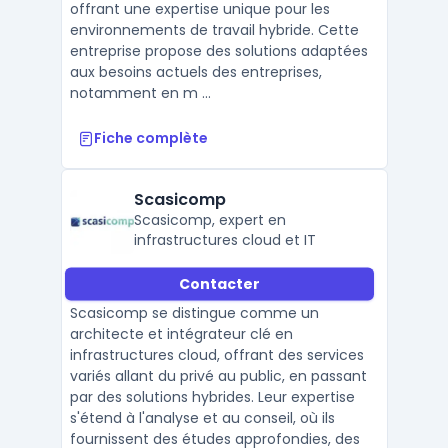
offrant une expertise unique pour les
environnements de travail hybride. Cette
entreprise propose des solutions adaptées
aux besoins actuels des entreprises,
notamment en m ...
Fiche complète
Scasicomp
Scasicomp, expert en
infrastructures cloud et IT
Contacter
Scasicomp se distingue comme un
architecte et intégrateur clé en
infrastructures cloud, offrant des services
variés allant du privé au public, en passant
par des solutions hybrides. Leur expertise
s'étend à l'analyse et au conseil, où ils
fournissent des études approfondies, des