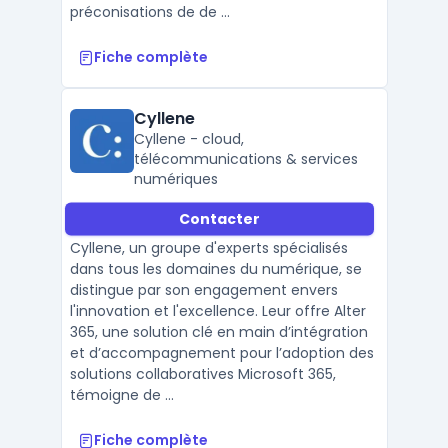
préconisations de de ...
Fiche complète
Cyllene
Cyllene - cloud,
télécommunications & services
numériques
Contacter
Cyllene, un groupe d'experts spécialisés
dans tous les domaines du numérique, se
distingue par son engagement envers
l'innovation et l'excellence. Leur offre Alter
365, une solution clé en main d’intégration
et d’accompagnement pour l’adoption des
solutions collaboratives Microsoft 365,
témoigne de ...
Fiche complète