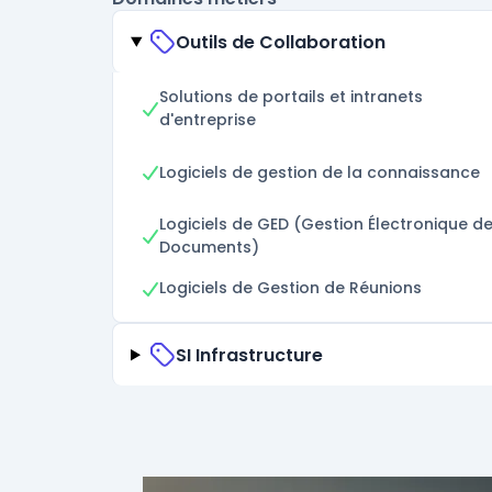
Outils de Collaboration
Solutions de portails et intranets
d'entreprise
Logiciels de gestion de la connaissance
Logiciels de GED (Gestion Électronique d
Documents)
Logiciels de Gestion de Réunions
SI Infrastructure