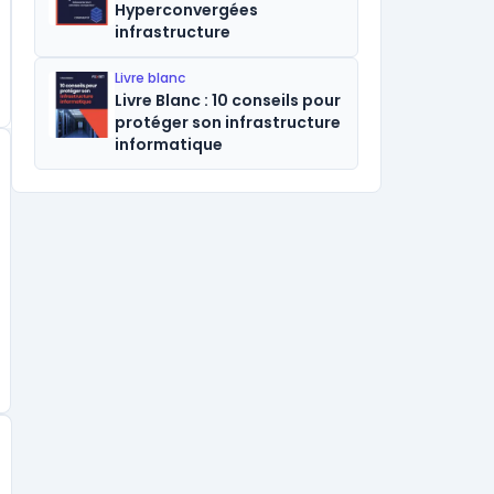
Hyperconvergées
infrastructure
Livre blanc
Livre Blanc : 10 conseils pour
protéger son infrastructure
informatique