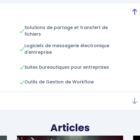
Solutions de partage et transfert de
fichiers
Logiciels de messagerie électronique
d'entreprise
e
Suites bureautiques pour entreprises
Outils de Gestion de Workflow
Articles