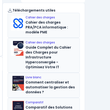
Téléchargements utiles
Cahier des charges
Cahier des charges
PRA/PCA informatique :
modèle PME
Cahier des charges
Guide Complet du Cahier
des Charges pour
Infrastructure
Hyperconvergée -
Optimisez Votre IT
Livre blanc
Comment centraliser et
automatiser la gestion des
données ?
Comparatif
Comparatif des Solutions