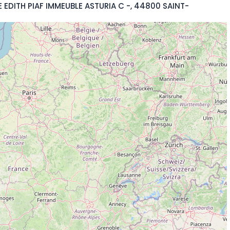
E EDITH PIAF IMMEUBLE ASTURIA C -, 44800 SAINT-