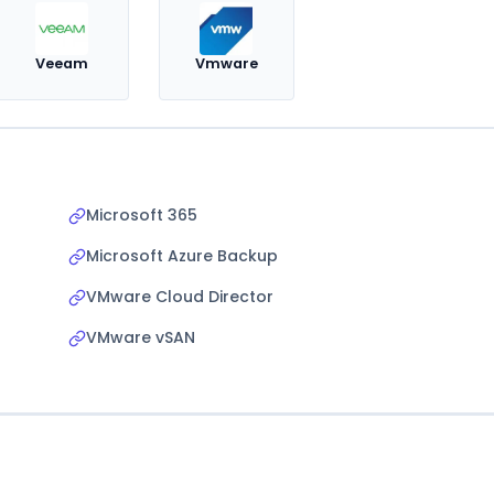
Veeam
Vmware
Microsoft 365
Microsoft Azure Backup
VMware Cloud Director
VMware vSAN