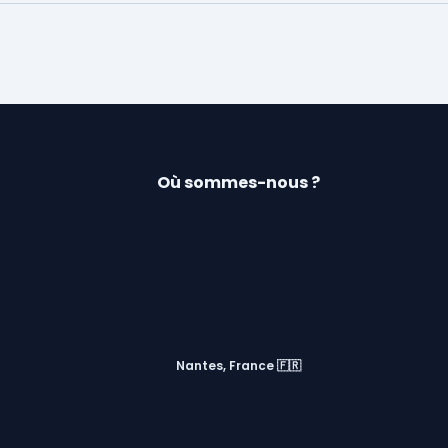
Où sommes-nous ?
Nantes, France 🇫🇷