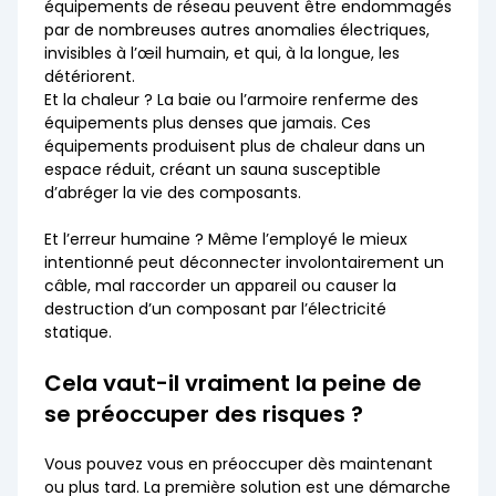
équipements de réseau peuvent être endommagés
par de nombreuses autres anomalies électriques,
invisibles à l’œil humain, et qui, à la longue, les
détériorent.
Et la chaleur ? La baie ou l’armoire renferme des
équipements plus denses que jamais. Ces
équipements produisent plus de chaleur dans un
espace réduit, créant un sauna susceptible
d’abréger la vie des composants.
Et l’erreur humaine ? Même l’employé le mieux
intentionné peut déconnecter involontairement un
câble, mal raccorder un appareil ou causer la
destruction d’un composant par l’électricité
statique.
Cela vaut-il vraiment la peine de
se préoccuper des risques ?
Vous pouvez vous en préoccuper dès maintenant
ou plus tard. La première solution est une démarche