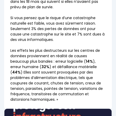
dans les 18 mois qui suivent si elles n’avaient pas
prévu de plan de survie.
Si vous pensez que le risque d’une catastrophe
naturelle est faible, vous avez sûrement raison.
Seulement 3% des pertes de données ont pour
cause une catastrophe sur le site et 7% sont dues à
des virus informatiques.
Les effets les plus destructeurs sur les centres de
données proviennent en réalité de causes
beaucoup plus banales : erreur logicielle (
14%
),
erreur humaine (
32%
) et défaillance matérielle
(
44%
) Elles sont souvent provoquées par des
problèmes d’alimentation électrique, tels que
coupures de courant, chutes de tension, creux de
tension, parasites, pointes de tension, variations de
fréquence, transitoires de commutation et
distorsions harmoniques. »