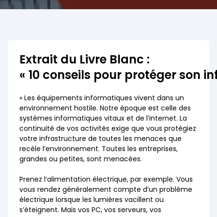
Extrait du Livre Blanc :
« 10 conseils pour protéger son i
« Les équipements informatiques vivent dans un
environnement hostile. Notre époque est celle des
systèmes informatiques vitaux et de l’internet. La
continuité de vos activités exige que vous protégiez
votre infrastructure de toutes les menaces que
recèle l’environnement. Toutes les entreprises,
grandes ou petites, sont menacées.
Prenez l’alimentation électrique, par exemple. Vous
vous rendez généralement compte d’un problème
électrique lorsque les lumières vacillent ou
s’éteignent. Mais vos PC, vos serveurs, vos