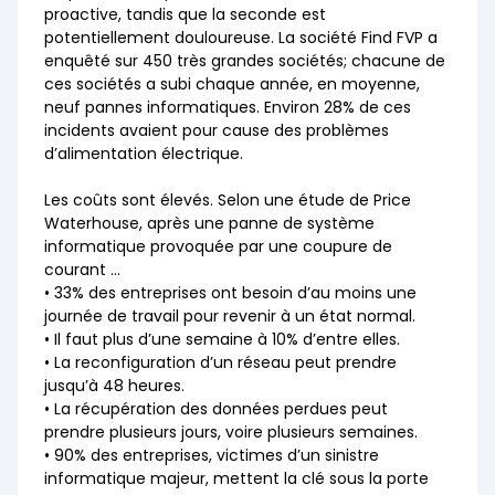
proactive, tandis que la seconde est
potentiellement douloureuse. La société Find FVP a
enquêté sur 450 très grandes sociétés; chacune de
ces sociétés a subi chaque année, en moyenne,
neuf pannes informatiques. Environ 28% de ces
incidents avaient pour cause des problèmes
d’alimentation électrique.
Les coûts sont élevés. Selon une étude de Price
Waterhouse, après une panne de système
informatique provoquée par une coupure de
courant …
• 33% des entreprises ont besoin d’au moins une
journée de travail pour revenir à un état normal.
• Il faut plus d’une semaine à 10% d’entre elles.
• La reconfiguration d’un réseau peut prendre
jusqu’à 48 heures.
• La récupération des données perdues peut
prendre plusieurs jours, voire plusieurs semaines.
• 90% des entreprises, victimes d’un sinistre
informatique majeur, mettent la clé sous la porte