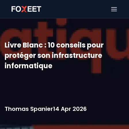
Ouver
Livre Blanc : 10 conseils pour
protéger son infrastructure
informatique
Thomas Spanier
14 Apr 2026