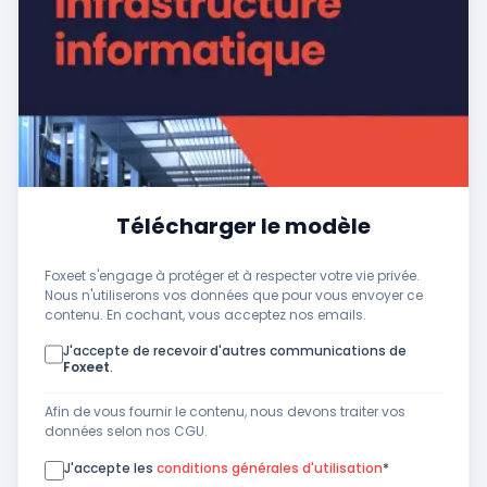
Télécharger le modèle
Foxeet s'engage à protéger et à respecter votre vie privée.
Nous n'utiliserons vos données que pour vous envoyer ce
contenu. En cochant, vous acceptez nos emails.
J'accepte de recevoir d'autres communications de
Foxeet
.
Afin de vous fournir le contenu, nous devons traiter vos
données selon nos CGU.
J'accepte les
conditions générales d'utilisation
*