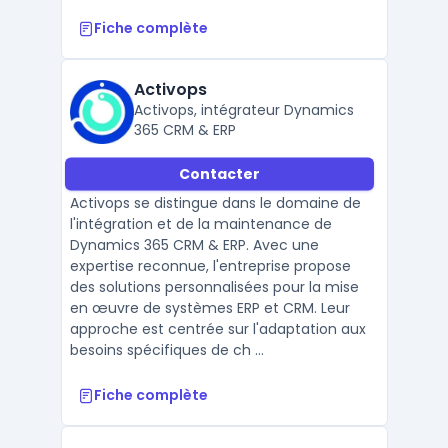
Fiche complète
Activops
Activops, intégrateur Dynamics
365 CRM & ERP
Contacter
Activops se distingue dans le domaine de
l'intégration et de la maintenance de
Dynamics 365 CRM & ERP. Avec une
expertise reconnue, l'entreprise propose
des solutions personnalisées pour la mise
en œuvre de systèmes ERP et CRM. Leur
approche est centrée sur l'adaptation aux
besoins spécifiques de ch ...
Fiche complète