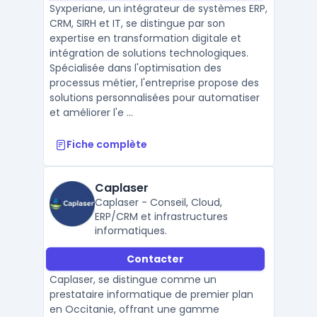
Syxperiane, un intégrateur de systèmes ERP,
CRM, SIRH et IT, se distingue par son
expertise en transformation digitale et
intégration de solutions technologiques.
Spécialisée dans l'optimisation des
processus métier, l'entreprise propose des
solutions personnalisées pour automatiser
et améliorer l'e ...
Fiche complète
Caplaser
Caplaser - Conseil, Cloud,
ERP/CRM et infrastructures
informatiques.
Contacter
Caplaser, se distingue comme un
prestataire informatique de premier plan
en Occitanie, offrant une gamme