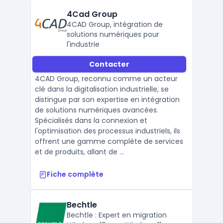
4Cad Group
4CAD Group, intégration de
solutions numériques pour
l'industrie
Contacter
4CAD Group, reconnu comme un acteur
clé dans la digitalisation industrielle, se
distingue par son expertise en intégration
de solutions numériques avancées.
Spécialisés dans la connexion et
l'optimisation des processus industriels, ils
offrent une gamme complète de services
et de produits, allant de ...
Fiche complète
Bechtle
Bechtle : Expert en migration