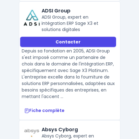
ADSI Group
ADSI Group, expert en
intégration ERP Sage X3 et
solutions digitales
Contacter
Depuis sa fondation en 2005, ADSI Group
s'est imposé comme un partenaire de
choix dans le domaine de l'intégration ERP,
spécifiquement avec Sage X3 Platinum.
L'entreprise excelle dans la fourniture de
solutions ERP personnalisées, adaptées aux
besoins spécifiques des entreprises, en
mettant l'accent ...
Fiche complète
Absys Cyborg
Absys Cyborg, expert en