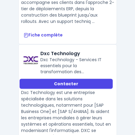
accompagne ses clients dans l'approche 2-
tier de déploiements ERP, depuis la
construction des blueprint jusqu'aux
rollouts. Avec un support techniq ...
Fiche complète
Dxc Technology
Dxc Technology - Services IT
essentiels pour la
transformation des
organisations
Contacter
Dxc Technology est une entreprise
spécialisée dans les solutions
technologiques, notamment pour [SAP
Business One] et [SAP S/4HANA]. Ils aident
les entreprises mondiales à gérer leurs
systèmes et opérations essentiels, tout en
modernisant l'informatique. DXC se