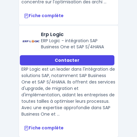
concentre sur l'optimisation des archi ...
Fiche complète
Erp Logic
ERP Logic - intégration SAP
Business One et SAP S/4HANA
Contacter
ERP Logic est un leader dans l'intégration de
solutions SAP, notamment SAP Business
One et SAP S/4HANA. Ils offrent des services
d'upgrade, de migration et
d'implémentation, aidant les entreprises de
toutes tailles à optimiser leurs processus.
Avec une expertise approfondie dans SAP
Business One et ...
Fiche complète