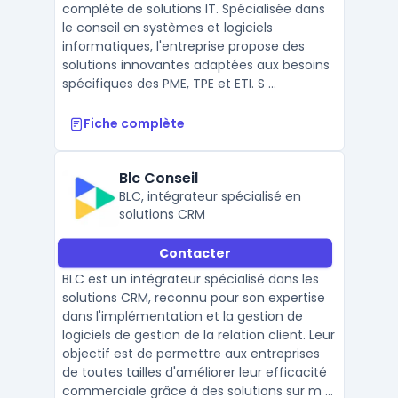
complète de solutions IT. Spécialisée dans
le conseil en systèmes et logiciels
informatiques, l'entreprise propose des
solutions innovantes adaptées aux besoins
spécifiques des PME, TPE et ETI. S ...
Fiche complète
Blc Conseil
BLC, intégrateur spécialisé en
solutions CRM
Contacter
BLC est un intégrateur spécialisé dans les
solutions CRM, reconnu pour son expertise
dans l'implémentation et la gestion de
logiciels de gestion de la relation client. Leur
objectif est de permettre aux entreprises
de toutes tailles d'améliorer leur efficacité
commerciale grâce à des solutions sur m ...