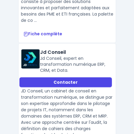
consiste à proposer des solutions
innovantes et parfaitement adaptées aux
besoins des PME et ETI françaises. La palette
de co ...
Fiche complète
Jd Conseil
Jd Conseil, expert en
transformation numérique ERP,
CRM, et Data.
Contacter
JD Conseil, un cabinet de conseil en
transformation numérique, se distingue par
son expertise approfondie dans le pilotage
de projets IT, notamment dans les
domaines des systèmes ERP, CRM et MRP.
Avec une approche centrée sur l'audit, la
définition de cahiers des charges