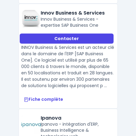
Innov Business & Services
Innov Business & Services -
expertise SAP Business One
Contacter
INNOV Business & Services est un acteur clé
dans le domaine de l'ERP [SAP Business
One]. Ce logiciel est utilisé par plus de 65
000 clients à travers le monde, disponible
en 50 localisations et traduit en 28 langues.
Il est soutenu par environ 300 partenaires
de solutions logicielles qui proposent p ...
Fiche complète
Ipanova
Ipanova - intégration d'ERP,
Business Intelligence &