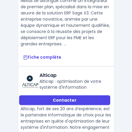
Nexas se distingue comme un intégrateur
de premier plan, spécialisé dans la mise en
œuvre de la solution ERP Sage X3. Cette
entreprise novatrice, animée par une
équipe dynamique et hautement qualifiée,
se consacre à la réussite des projets de
déploiement ERP pour les PME et les
grandes entreprises. ...
Fiche complète
Alticap
Alticap : optimisation de votre
système d'information
Contacter
Alticap, fort de ses 20 ans d’expérience, est
le partenaire informatique de choix pour les
entreprises en quête d'optimisation de leur
système d'information. Notre engagement