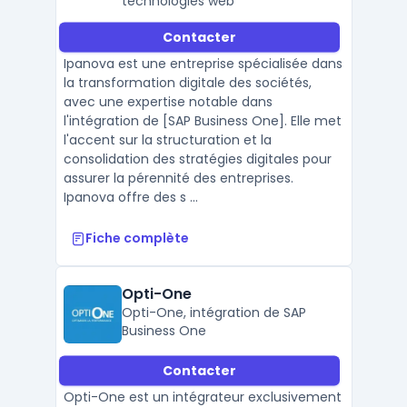
technologies web
Contacter
Ipanova est une entreprise spécialisée dans
la transformation digitale des sociétés,
avec une expertise notable dans
l'intégration de [SAP Business One]. Elle met
l'accent sur la structuration et la
consolidation des stratégies digitales pour
assurer la pérennité des entreprises.
Ipanova offre des s ...
Fiche complète
Opti-One
Opti-One, intégration de SAP
Business One
Contacter
Opti-One est un intégrateur exclusivement