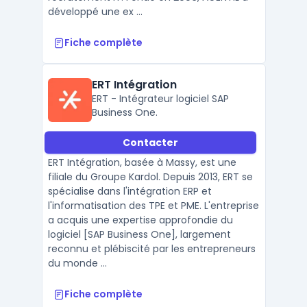
développé une ex ...
Fiche complète
ERT Intégration
ERT - Intégrateur logiciel SAP
Business One.
Contacter
ERT Intégration, basée à Massy, est une
filiale du Groupe Kardol. Depuis 2013, ERT se
spécialise dans l'intégration ERP et
l'informatisation des TPE et PME. L'entreprise
a acquis une expertise approfondie du
logiciel [SAP Business One], largement
reconnu et plébiscité par les entrepreneurs
du monde ...
Fiche complète