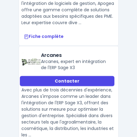
l'intégration de logiciels de gestion, Apogea
offre une gamme complète de solutions
adaptées aux besoins spécifiques des PME.
Leur expertise couvre dive ...
Fiche complète
Arcanes
Arcanes, expert en intégration
de l'ERP Sage X3
Contacter
Avec plus de trois décennies d'expérience,
Arcanes s'impose comme un leader dans
l'intégration de l'ERP Sage X3, offrant des
solutions sur mesure pour optimiser la
gestion d'entreprise. Spécialisé dans divers
secteurs tels que l'agroalimentaire, la
cosmétique, la distribution, les industries et
les ...