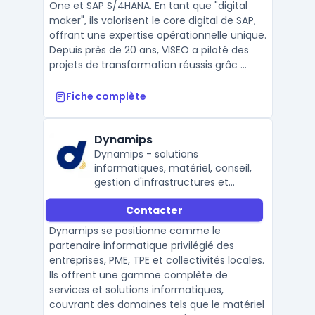
One et SAP S/4HANA. En tant que "digital
maker", ils valorisent le core digital de SAP,
offrant une expertise opérationnelle unique.
Depuis près de 20 ans, VISEO a piloté des
projets de transformation réussis grâc ...
Fiche complète
Dynamips
Dynamips - solutions
informatiques, matériel, conseil,
gestion d'infrastructures et
sécurité
Contacter
Dynamips se positionne comme le
partenaire informatique privilégié des
entreprises, PME, TPE et collectivités locales.
Ils offrent une gamme complète de
services et solutions informatiques,
couvrant des domaines tels que le matériel