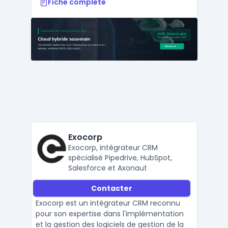
Fiche complète
Exocorp
Exocorp, intégrateur CRM
spécialisé Pipedrive, HubSpot,
Salesforce et Axonaut
Contacter
Exocorp est un intégrateur CRM reconnu
pour son expertise dans l'implémentation
et la gestion des logiciels de gestion de la