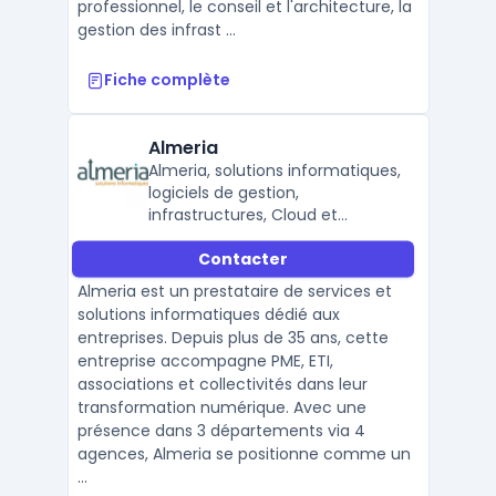
professionnel, le conseil et l'architecture, la
gestion des infrast ...
Fiche complète
Almeria
Almeria, solutions informatiques,
logiciels de gestion,
infrastructures, Cloud et
services de proximité.
Contacter
Almeria est un prestataire de services et
solutions informatiques dédié aux
entreprises. Depuis plus de 35 ans, cette
entreprise accompagne PME, ETI,
associations et collectivités dans leur
transformation numérique. Avec une
présence dans 3 départements via 4
agences, Almeria se positionne comme un
...