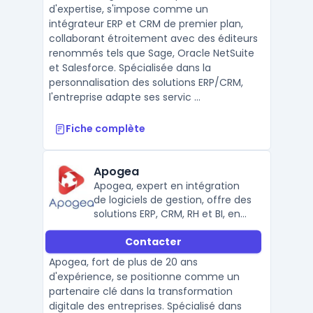
d'expertise, s'impose comme un
intégrateur ERP et CRM de premier plan,
collaborant étroitement avec des éditeurs
renommés tels que Sage, Oracle NetSuite
et Salesforce. Spécialisée dans la
personnalisation des solutions ERP/CRM,
l'entreprise adapte ses servic ...
Fiche complète
Apogea
Apogea, expert en intégration
de logiciels de gestion, offre des
solutions ERP, CRM, RH et BI, en
partenariat avec Sage, Cegid et
Contacter
Microsoft.
Apogea, fort de plus de 20 ans
d'expérience, se positionne comme un
partenaire clé dans la transformation
digitale des entreprises. Spécialisé dans