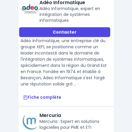
Adéo Informatique
Adéo Informatique, expert en
intégration de systèmes
informatiques
Contacter
Adéo Informatique, une entreprise clé du
groupe XEFI, se positionne comme un
leader incontesté dans le domaine de
l'intégration de systèmes informatiques,
spécialement dans la région du Grand Est
en France. Fondée en 1974 et établie à
Besançon, Adeo Informatique s'est forgé
une réputation solide grâ ...
Fiche complète
Mercuria
Mercuria : Expert en solutions
logicielles pour PME et ETI