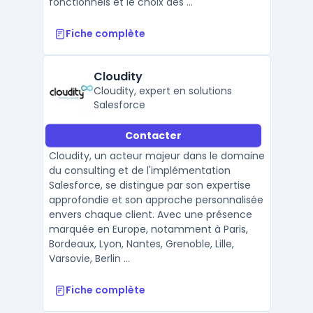
fonctionnels et le choix des ...
Fiche complète
Cloudity
Cloudity, expert en solutions
Salesforce
Contacter
Cloudity, un acteur majeur dans le domaine
du consulting et de l'implémentation
Salesforce, se distingue par son expertise
approfondie et son approche personnalisée
envers chaque client. Avec une présence
marquée en Europe, notamment à Paris,
Bordeaux, Lyon, Nantes, Grenoble, Lille,
Varsovie, Berlin ...
Fiche complète