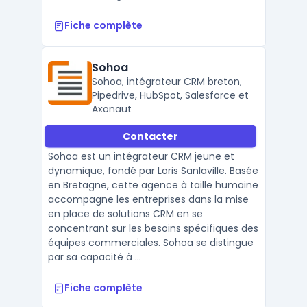
Fiche complète
Sohoa
Sohoa, intégrateur CRM breton,
Pipedrive, HubSpot, Salesforce et
Axonaut
Contacter
Sohoa est un intégrateur CRM jeune et
dynamique, fondé par Loris Sanlaville. Basée
en Bretagne, cette agence à taille humaine
accompagne les entreprises dans la mise
en place de solutions CRM en se
concentrant sur les besoins spécifiques des
équipes commerciales. Sohoa se distingue
par sa capacité à ...
Fiche complète