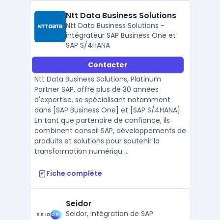
Ntt Data Business Solutions
Ntt Data Business Solutions -
intégrateur SAP Business One et
SAP S/4HANA
Contacter
Ntt Data Business Solutions, Platinum
Partner SAP, offre plus de 30 années
d'expertise, se spécialisant notamment
dans [SAP Business One] et [SAP S/4HANA].
En tant que partenaire de confiance, ils
combinent conseil SAP, développements de
produits et solutions pour soutenir la
transformation numériqu ...
Fiche complète
Seidor
Seidor, intégration de SAP