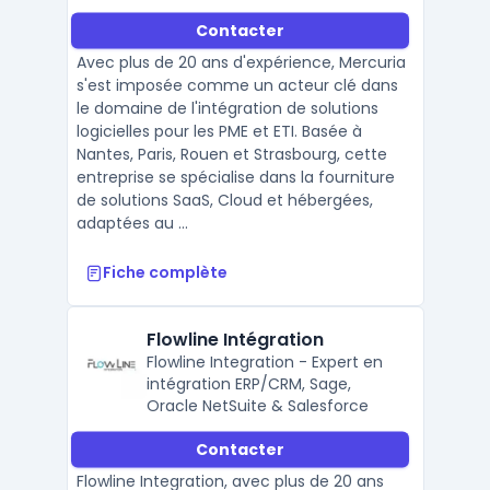
Contacter
Avec plus de 20 ans d'expérience, Mercuria
s'est imposée comme un acteur clé dans
le domaine de l'intégration de solutions
logicielles pour les PME et ETI. Basée à
Nantes, Paris, Rouen et Strasbourg, cette
entreprise se spécialise dans la fourniture
de solutions SaaS, Cloud et hébergées,
adaptées au ...
Fiche complète
Flowline Intégration
Flowline Integration - Expert en
intégration ERP/CRM, Sage,
Oracle NetSuite & Salesforce
Contacter
Flowline Integration, avec plus de 20 ans