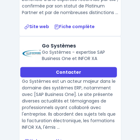
confirmée par son statut de Platinum
Partner et par de nombreuses distinctions ...
Site web
Fiche complète
Go Systèmes
Go Systèmes - expertise SAP
Business One et INFOR XA
Contacter
Go Systèmes est un acteur majeur dans le
domaine des systèmes ERP, notamment
avec [SAP Business One]. Le site présente
diverses actualités et témoignages de
professionnels ayant collaboré avec
l'entreprise. Ils abordent des sujets tels que
la facturation électronique, les formations
INFOR XA, l'émis ...