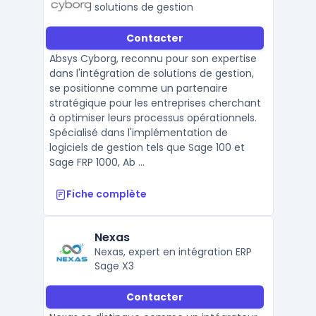
solutions de gestion
Contacter
Absys Cyborg, reconnu pour son expertise
dans l'intégration de solutions de gestion,
se positionne comme un partenaire
stratégique pour les entreprises cherchant
à optimiser leurs processus opérationnels.
Spécialisé dans l'implémentation de
logiciels de gestion tels que Sage 100 et
Sage FRP 1000, Ab ...
Fiche complète
Nexas
Nexas, expert en intégration ERP
Sage X3
Contacter