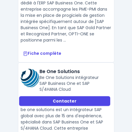
dédié à l'ERP SAP Business One. Cette
entreprise accompagne les PME-PMI dans
la mise en place de progiciels de gestion
intégrée spécifiquement autour de [SAP
Business One]. En tant que SAP Gold Partner
et Recognized Partner, OPTI-ONE se
positionne parmi les ...
Fiche complète
Be One Solutions
Be One Solutions intégrateur
SAP Business One et SAP
S/4HANA Cloud
Contacter
be one solutions est un intégrateur SAP
global avec plus de 15 ans d'expérience,
spécialisé dans SAP Business One et SAP
S/4HANA Cloud. Cette entreprise