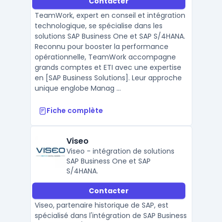
Contacter
TeamWork, expert en conseil et intégration
technologique, se spécialise dans les
solutions SAP Business One et SAP S/4HANA.
Reconnu pour booster la performance
opérationnelle, TeamWork accompagne
grands comptes et ETI avec une expertise
en [SAP Business Solutions]. Leur approche
unique englobe Manag ...
Fiche complète
Viseo
Viseo - intégration de solutions
SAP Business One et SAP
S/4HANA.
Contacter
Viseo, partenaire historique de SAP, est
spécialisé dans l'intégration de SAP Business