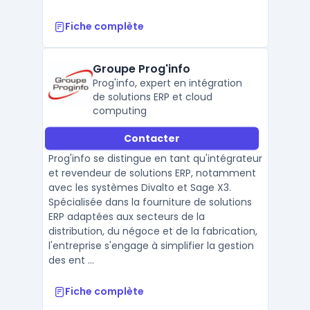
Fiche complète
Groupe Prog'info
Prog'info, expert en intégration
de solutions ERP et cloud
computing
Contacter
Prog'info se distingue en tant qu'intégrateur
et revendeur de solutions ERP, notamment
avec les systèmes Divalto et Sage X3.
Spécialisée dans la fourniture de solutions
ERP adaptées aux secteurs de la
distribution, du négoce et de la fabrication,
l'entreprise s'engage à simplifier la gestion
des ent ...
Fiche complète