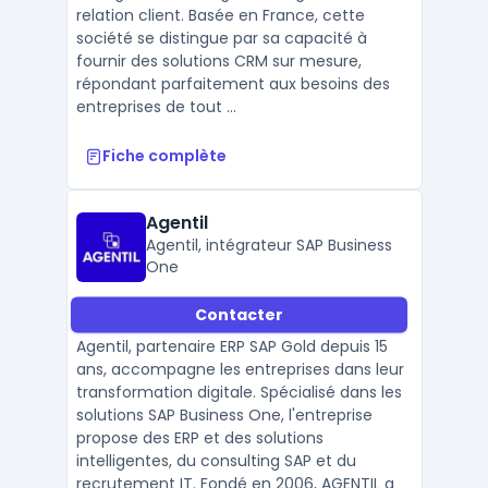
relation client. Basée en France, cette
société se distingue par sa capacité à
fournir des solutions CRM sur mesure,
répondant parfaitement aux besoins des
entreprises de tout ...
Fiche complète
Agentil
Agentil, intégrateur SAP Business
One
Contacter
Agentil, partenaire ERP SAP Gold depuis 15
ans, accompagne les entreprises dans leur
transformation digitale. Spécialisé dans les
solutions SAP Business One, l'entreprise
propose des ERP et des solutions
intelligentes, du consulting SAP et du
recrutement IT. Fondé en 2006, AGENTIL a