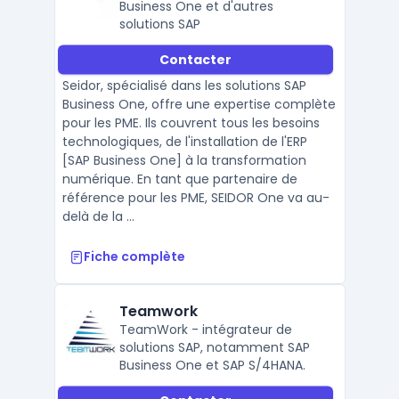
Business One et d'autres
solutions SAP
Contacter
Seidor, spécialisé dans les solutions SAP
Business One, offre une expertise complète
pour les PME. Ils couvrent tous les besoins
technologiques, de l'installation de l'ERP
[SAP Business One] à la transformation
numérique. En tant que partenaire de
référence pour les PME, SEIDOR One va au-
delà de la ...
Fiche complète
Teamwork
TeamWork - intégrateur de
solutions SAP, notamment SAP
Business One et SAP S/4HANA.