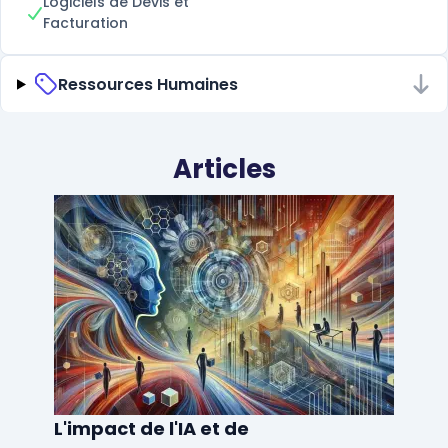
Logiciels de Devis et
Facturation
Ressources Humaines
Articles
L'impact de l'IA et de