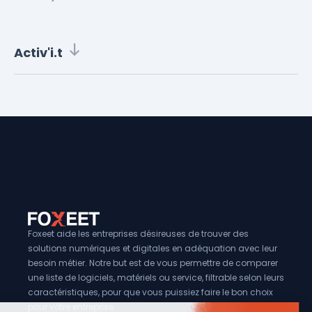
France.
Activ'i.t
Foxeet aide les entreprises désireuses de trouver des
solutions numériques et digitales en adéquation avec leur
besoin métier. Notre but est de vous permettre de comparer
une liste de logiciels, matériels ou service, filtrable selon leurs
caractéristiques, pour que vous puissiez faire le bon choix
pour votre entreprise.