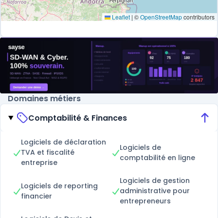
Leaflet
|
©
OpenStreetMap
contributors
Domaines métiers
Comptabilité & Finances
Logiciels de déclaration
Logiciels de
TVA et fiscalité
comptabilité en ligne
entreprise
Logiciels de gestion
Logiciels de reporting
administrative pour
financier
entrepreneurs