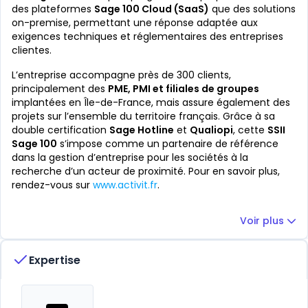
des plateformes
Sage 100 Cloud (SaaS)
que des solutions
on-premise, permettant une réponse adaptée aux
exigences techniques et réglementaires des entreprises
clientes.
L’entreprise accompagne près de 300 clients,
principalement des
PME, PMI et filiales de groupes
implantées en Île-de-France, mais assure également des
projets sur l’ensemble du territoire français. Grâce à sa
double certification
Sage Hotline
et
Qualiopi
, cette
SSII
Sage 100
s’impose comme un partenaire de référence
dans la gestion d’entreprise pour les sociétés à la
recherche d’un acteur de proximité. Pour en savoir plus,
rendez-vous sur
www.activit.fr
.
Voir plus
Expertise