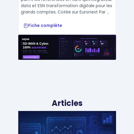
data et ESN transformation digitale pour les
grands comptes. Cotée sur Euronext Par ...
Fiche complète
Articles