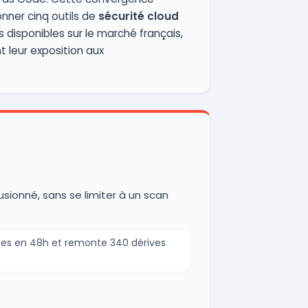
nner cinq outils de
sécurité cloud
disponibles sur le marché français,
t leur exposition aux
usionné, sans se limiter à un scan
rces en 48h et remonte 340 dérives