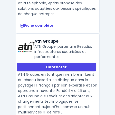
et la téléphonie, Aprias propose des
solutions adaptées aux besoins spécifiques
de chaque entrepris ...
Fiche complète
Atn Groupe
ATN Groupe, partenaire Resadia,
infrastructures sécurisées et
performantes
Contacter
ATN Groupe, en tant que membre influent
du réseau Resadia, se distingue dans le
paysage IT français par son expertise et son
approche innovante. Fondé il y a 26 ans,
ATN Groupe a su évoluer et s'adapter aux
changements technologiques, se
positionnant aujourd'hui comme un hub
multiservices IT de réfé ...