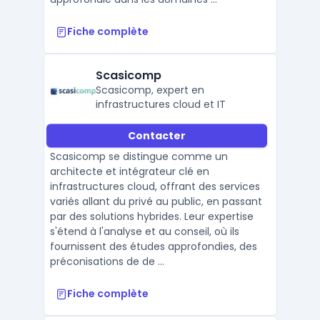
Fiche complète
Scasicomp
Scasicomp, expert en
infrastructures cloud et IT
Contacter
Scasicomp se distingue comme un
architecte et intégrateur clé en
infrastructures cloud, offrant des services
variés allant du privé au public, en passant
par des solutions hybrides. Leur expertise
s'étend à l'analyse et au conseil, où ils
fournissent des études approfondies, des
préconisations de de ...
Fiche complète