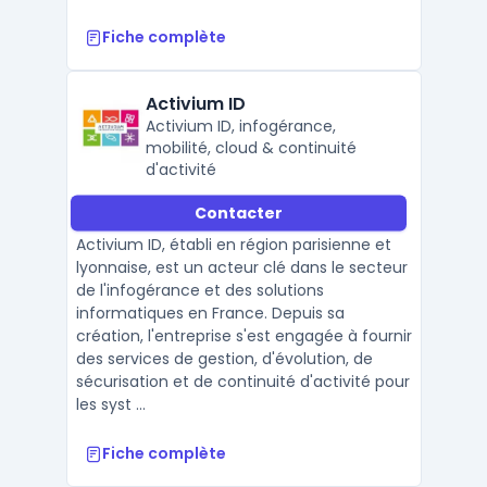
Fiche complète
Activium ID
Activium ID, infogérance,
mobilité, cloud & continuité
d'activité
Contacter
Activium ID, établi en région parisienne et
lyonnaise, est un acteur clé dans le secteur
de l'infogérance et des solutions
informatiques en France. Depuis sa
création, l'entreprise s'est engagée à fournir
des services de gestion, d'évolution, de
sécurisation et de continuité d'activité pour
les syst ...
Fiche complète