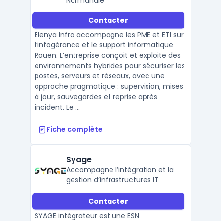
Normandie
Contacter
Elenya Infra accompagne les PME et ETI sur
l’infogérance et le support informatique
Rouen. L’entreprise conçoit et exploite des
environnements hybrides pour sécuriser les
postes, serveurs et réseaux, avec une
approche pragmatique : supervision, mises
à jour, sauvegardes et reprise après
incident. Le ...
Fiche complète
Syage
Accompagne l’intégration et la
gestion d’infrastructures IT
Contacter
SYAGE intégrateur est une ESN