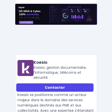
Koesio
Koesio, gestion documentaire,
l'informatique, télécoms et
sécurité
Contacter
Koesio se positionne comme un acteur
majeur dans le domaine des services
numériques destinés aux PME et aux
collectivités. Avec une expertise s'étendant