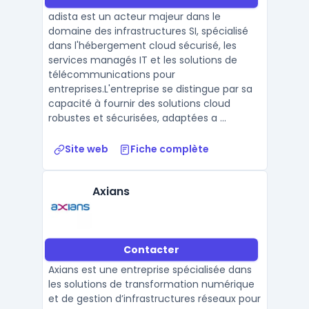
adista est un acteur majeur dans le
domaine des infrastructures SI, spécialisé
dans l'hébergement cloud sécurisé, les
services managés IT et les solutions de
télécommunications pour
entreprises.L'entreprise se distingue par sa
capacité à fournir des solutions cloud
robustes et sécurisées, adaptées a ...
Site web
Fiche complète
Axians
Contacter
Axians est une entreprise spécialisée dans
les solutions de transformation numérique
et de gestion d’infrastructures réseaux pour