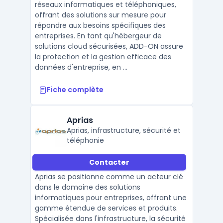
réseaux informatiques et téléphoniques,
offrant des solutions sur mesure pour
répondre aux besoins spécifiques des
entreprises. En tant qu'hébergeur de
solutions cloud sécurisées, ADD-ON assure
la protection et la gestion efficace des
données d'entreprise, en ...
Fiche complète
Aprias
Aprias, infrastructure, sécurité et
téléphonie
Contacter
Aprias se positionne comme un acteur clé
dans le domaine des solutions
informatiques pour entreprises, offrant une
gamme étendue de services et produits.
Spécialisée dans l'infrastructure, la sécurité