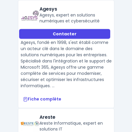
Agesys
Agesys, expert en solutions
numériques et cybersécurité
Contacter
Agesys, fondé en 1998, s'est établi comme
un acteur clé dans le domaine des
solutions numériques pour les entreprises.
Spécialisé dans l'intégration et le support de
Microsoft 365, Agesys offre une gamme
complète de services pour moderniser,
sécuriser et optimiser les infrastructures
informatiques. ...
Fiche complète
Areste
Areste Informatique, expert en
solutions IT