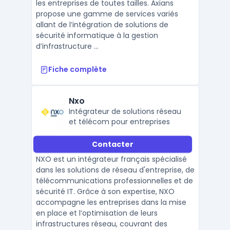
les entreprises de toutes tailles. Axians
propose une gamme de services variés
allant de l’intégration de solutions de
sécurité informatique à la gestion
d’infrastructure ...
Fiche complète
Nxo
Intégrateur de solutions réseau
et télécom pour entreprises
Contacter
NXO est un intégrateur français spécialisé
dans les solutions de réseau d'entreprise, de
télécommunications professionnelles et de
sécurité IT. Grâce à son expertise, NXO
accompagne les entreprises dans la mise
en place et l’optimisation de leurs
infrastructures réseau, couvrant des