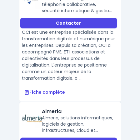
téléphonie collaborative,
sécurité informatique & gestion
de parc PC.
Contacter
OCI est une entreprise spécialisée dans la
transformation digitale et numérique pour
les entreprises. Depuis sa création, OCI a
accompagné PME, ETI, associations et
collectivités dans leur processus de
digitalisation. L'entreprise se positionne
comme un acteur majeur de la
transformation digitale, o ...
Fiche complète
Almeria
Almeria, solutions informatiques,
logiciels de gestion,
infrastructures, Cloud et
services de proximité.