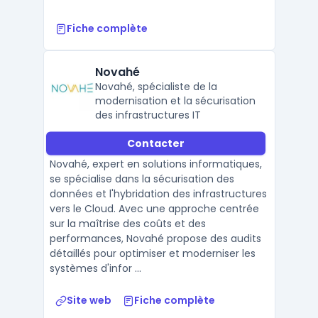
Fiche complète
Novahé
Novahé, spécialiste de la
modernisation et la sécurisation
des infrastructures IT
Contacter
Novahé, expert en solutions informatiques,
se spécialise dans la sécurisation des
données et l'hybridation des infrastructures
vers le Cloud. Avec une approche centrée
sur la maîtrise des coûts et des
performances, Novahé propose des audits
détaillés pour optimiser et moderniser les
systèmes d'infor ...
Site web
Fiche complète