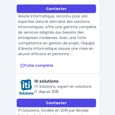
Contacter
Areste Informatique, reconnu pour son
expertise dans le domaine des solutions
informatiques, offre une gamme complète
de services adaptés aux besoins des
entreprises modernes. Avec une forte
compétence en gestion de projet, l'équipe
d'Areste Informatique assure une mise en
œuvre efficace et personna ...
Fiche complète
iti solutions
ITI Solutions, expert en solutions
IT depuis 2015
Contacter
ITI Solutions, fondée en 2015 par Nicolas