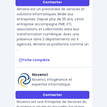
Contacter
Almeria est un prestataire de services et
solutions informatiques dédié aux
entreprises. Depuis plus de 35 ans, cette
entreprise accompagne PME, ETI,
associations et collectivités dans leur
transformation numérique. Avec une
présence dans 3 départements via 4
agences, Almeria se positionne comme un
...
Fiche complète
Novenci
Novenci, infogérance et
expertise informatique
Contacter
Novenci est une Entreprise de Services du
Numérique située en Nouvelle-Aquitaine.