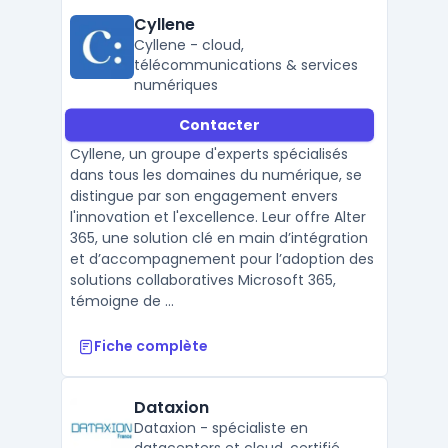
Cyllene
Cyllene - cloud,
télécommunications & services
numériques
Contacter
Cyllene, un groupe d'experts spécialisés
dans tous les domaines du numérique, se
distingue par son engagement envers
l'innovation et l'excellence. Leur offre Alter
365, une solution clé en main d’intégration
et d’accompagnement pour l’adoption des
solutions collaboratives Microsoft 365,
témoigne de ...
Fiche complète
Dataxion
Dataxion - spécialiste en