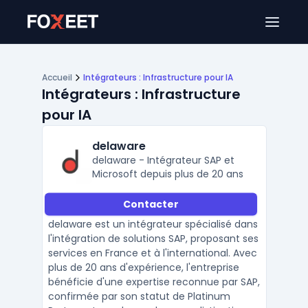
Ouver
Accueil
Intégrateurs : Infrastructure pour IA
Intégrateurs : Infrastructure
pour IA
delaware
delaware - Intégrateur SAP et
Microsoft depuis plus de 20 ans
Contacter
delaware est un intégrateur spécialisé dans
l'intégration de solutions SAP, proposant ses
services en France et à l'international. Avec
plus de 20 ans d'expérience, l'entreprise
bénéficie d'une expertise reconnue par SAP,
confirmée par son statut de Platinum