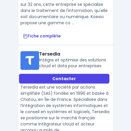
sur 32 ans, cette entreprise se spécialise
dans le traitement de l'information, qu'elle
soit documentaire ou numérique. Koesio
propose une gamme co ...
Fiche complète
Tersedia
Intègre et optimise des solutions
cloud et data pour entreprises
Contacter
Tersedia est une société par actions
simplifiée (SAS) fondée en 1996 et basée à
Chatou, en Île‑de‑France. Spécialisée dans
l’intégration de systèmes informatiques et
le conseil en systèmes et logiciels, Tersedia
se positionne sur le marché français
comme intégrateur cloud et acteur
reconnu auprès de ...