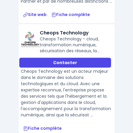
Partner et par de nombreuses distinctions ...
Site web
Fiche complète
Cheops Technology
Cheops Technology - cloud,
transformation numérique,
sécurisation des réseaux, la
modernisation technologique &
Contacter
cybersécurité.
Cheops Technology est un acteur majeur
dans le domaine des solutions
technologiques et du cloud. Avec une
expertise reconnue, l'entreprise propose
des services tels que l'hébergement et la
gestion d'applications dans le cloud,
l'accompagnement pour la transformation
numérique, ainsi que la sécurisat ...
Fiche complète