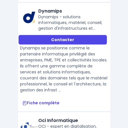
Dynamips
Dynamips - solutions
informatiques, matériel, conseil,
gestion d'infrastructures et
sécurité
Contacter
Dynamips se positionne comme le
partenaire informatique privilégié des
entreprises, PME, TPE et collectivités locales.
Ils offrent une gamme complète de
services et solutions informatiques,
couvrant des domaines tels que le matériel
professionnel, le conseil et l'architecture, la
gestion des infrast ...
Fiche complète
Oci Informatique
OCI - expert en digitalisation,