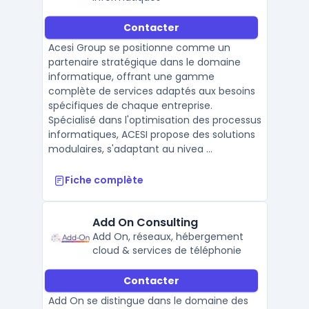
Contacter
Acesi Group se positionne comme un
partenaire stratégique dans le domaine
informatique, offrant une gamme
complète de services adaptés aux besoins
spécifiques de chaque entreprise.
Spécialisé dans l'optimisation des processus
informatiques, ACESI propose des solutions
modulaires, s'adaptant au nivea ...
Fiche complète
Add On Consulting
Add On, réseaux, hébergement
cloud & services de téléphonie
Contacter
Add On se distingue dans le domaine des