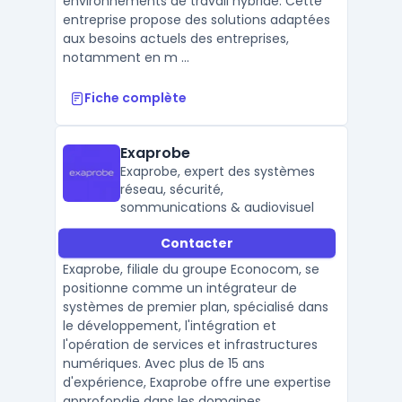
environnements de travail hybride. Cette
entreprise propose des solutions adaptées
aux besoins actuels des entreprises,
notamment en m ...
Fiche complète
Exaprobe
Exaprobe, expert des systèmes
réseau, sécurité,
sommunications & audiovisuel
Contacter
Exaprobe, filiale du groupe Econocom, se
positionne comme un intégrateur de
systèmes de premier plan, spécialisé dans
le développement, l'intégration et
l'opération de services et infrastructures
numériques. Avec plus de 15 ans
d'expérience, Exaprobe offre une expertise
approfondie dans les domaines ...