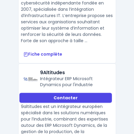
cybersécurité indépendante fondée en
2007, spécialisée dans l’intégration
d’infrastructures IT. L’entreprise propose ses
services aux organisations souhaitant
optimiser leur système d’information et
renforcer la sécurité de leurs données.
Forte de son approche à taille ...
Fiche complète
9Altitudes
Intégrateur ERP Microsoft
Dynamics pour l'industrie
Contacter
9altitudes est un intégrateur européen
spécialisé dans les solutions numériques
pour l’industrie, combinant des expertises
autour des ERP Microsoft Dynamics, de la
gestion de la production, de la