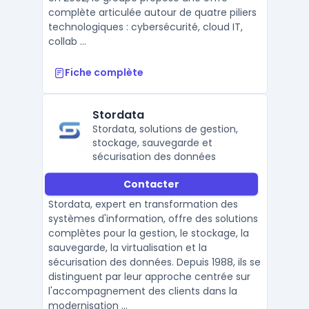
complète articulée autour de quatre piliers
technologiques : cybersécurité, cloud IT,
collab ...
Fiche complète
Stordata
Stordata, solutions de gestion,
stockage, sauvegarde et
sécurisation des données
Contacter
Stordata, expert en transformation des
systèmes d'information, offre des solutions
complètes pour la gestion, le stockage, la
sauvegarde, la virtualisation et la
sécurisation des données. Depuis 1988, ils se
distinguent par leur approche centrée sur
l'accompagnement des clients dans la
modernisation ...