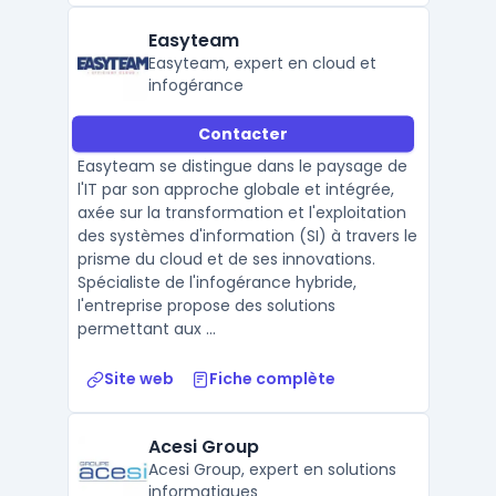
Easyteam
Easyteam, expert en cloud et
infogérance
Contacter
Easyteam se distingue dans le paysage de
l'IT par son approche globale et intégrée,
axée sur la transformation et l'exploitation
des systèmes d'information (SI) à travers le
prisme du cloud et de ses innovations.
Spécialiste de l'infogérance hybride,
l'entreprise propose des solutions
permettant aux ...
Site web
Fiche complète
Acesi Group
Acesi Group, expert en solutions
informatiques