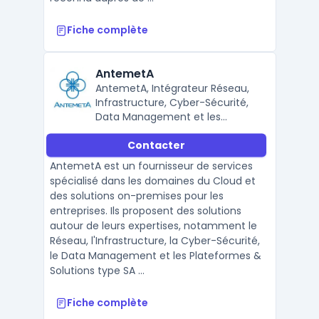
Fiche complète
AntemetA
AntemetA, Intégrateur Réseau,
Infrastructure, Cyber-Sécurité,
Data Management et les
solutions SAP
Contacter
AntemetA est un fournisseur de services
spécialisé dans les domaines du Cloud et
des solutions on-premises pour les
entreprises. Ils proposent des solutions
autour de leurs expertises, notamment le
Réseau, l'Infrastructure, la Cyber-Sécurité,
le Data Management et les Plateformes &
Solutions type SA ...
Fiche complète