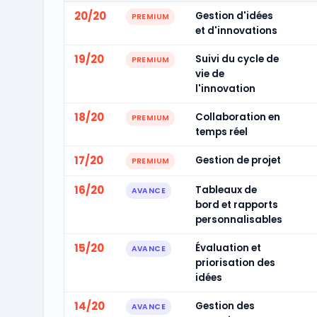
20/20
Gestion d'idées
PREMIUM
et d'innovations
19/20
Suivi du cycle de
PREMIUM
vie de
l'innovation
18/20
Collaboration en
PREMIUM
temps réel
17/20
Gestion de projet
PREMIUM
16/20
Tableaux de
AVANCE
bord et rapports
personnalisables
15/20
Évaluation et
AVANCE
priorisation des
idées
14/20
Gestion des
AVANCE