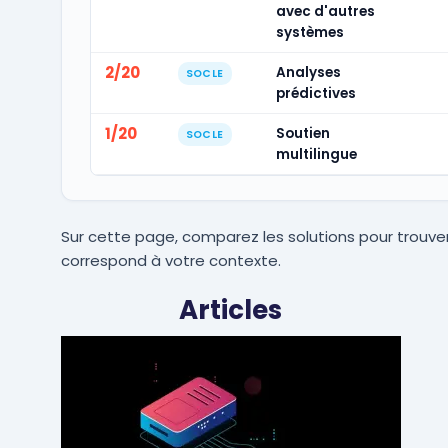
avec d'autres
systèmes
2/20
Analyses
SOCLE
prédictives
1/20
Soutien
SOCLE
multilingue
Sur cette page, comparez les solutions pour trouver
correspond à votre contexte.
Articles