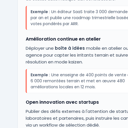
Exemple :
Un éditeur SaaS traite 3 000 demandes
par an et publie une roadmap trimestrielle basée
votes pondérés par ARR.
Amélioration continue en atelier
Déployer une
boîte à idées
mobile en atelier o
agence pour capter les irritants terrain et suivre
résolution en mode kaizen.
Exemple :
Une enseigne de 400 points de vente 
6 000 remontées terrain et met en œuvre 480
améliorations locales en 12 mois.
Open innovation avec startups
Publier des défis externes à l'attention de start
laboratoires et partenaires, puis instruire les c
via un workflow de sélection dédié.