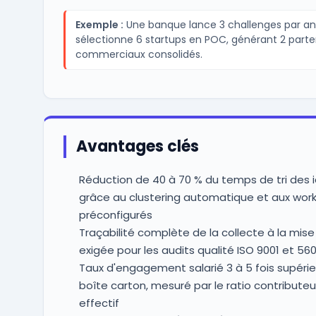
Exemple :
Une banque lance 3 challenges par an
sélectionne 6 startups en POC, générant 2 parte
commerciaux consolidés.
Avantages clés
Réduction de 40 à 70 % du temps de tri des 
grâce au clustering automatique et aux wor
préconfigurés
Traçabilité complète de la collecte à la mis
exigée pour les audits qualité ISO 9001 et 56
Taux d'engagement salarié 3 à 5 fois supérieu
boîte carton, mesuré par le ratio contributeur
effectif