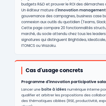
budgets R&D et prouver le ROI des démarches d
Un éditeur mature d'
innovation management
gouvernance des campagnes, business case bui
connexion aux outils du quotidien (Teams, Slack
Cette page compare 20 fonctionnalités struct
marché, du socle attendu chez tous les leaders
signatures qui distinguent Brightidea, IdeaScale,
ITONICS ou Wazoku.
Cas d'usage concrets
Programme d'innovation participative sala
Lancer une
boîte à idées
numérique interne pou
qualifier et arbitrer les propositions des collabo
des thématiques ciblées (RSE, productivité, exp