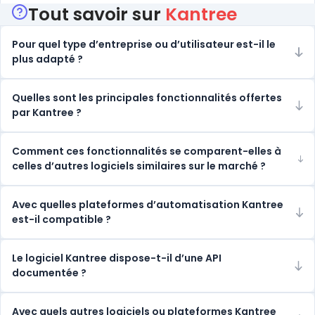
Tout savoir sur
Kantree
Pour quel type d’entreprise ou d’utilisateur est-il le
plus adapté ?
Quelles sont les principales fonctionnalités offertes
par Kantree ?
Comment ces fonctionnalités se comparent-elles à
celles d’autres logiciels similaires sur le marché ?
Avec quelles plateformes d’automatisation Kantree
est-il compatible ?
Le logiciel Kantree dispose-t-il d’une API
documentée ?
Avec quels autres logiciels ou plateformes Kantree