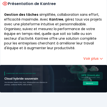
Présentation de Kantree
Gestion des tâches
simplifiée, collaboration sans effort,
efficacité maximale. Avec
Kantree
, gérez tous vos projets
avec une plateforme intuitive et personnalisable.
Organisez, suivez et mesurez la performance de votre
équipe en temps réel, quelle que soit sa taille ou son
secteur d'activité. Kantree offre une solution complète
pour les entreprises cherchant à améliorer leur travail
d'équipe et à augmenter leur productivité.
Voir plus