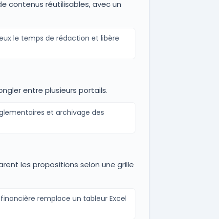
e contenus réutilisables, avec un
eux le temps de rédaction et libère
gler entre plusieurs portails.
réglementaires et archivage des
rent les propositions selon une grille
-financière remplace un tableur Excel