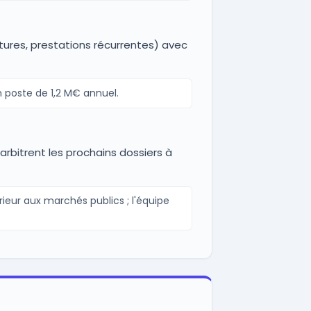
tures, prestations récurrentes) avec
 poste de 1,2 M€ annuel.
arbitrent les prochains dossiers à
ieur aux marchés publics ; l'équipe