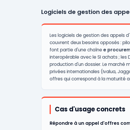
Logiciels de gestion des appel
Les logiciels de gestion des appel
couvrent deux besoins opposés : pilote
font partie d'une chaîne
e procure
interopérable avec le SI achats ; les 
production d'un dossier. Le marché 
privées internationales (Ivalua, Jag
offres qui correspond à la maturité a
Cas d'usage concrets
Répondre à un appel d'offres com