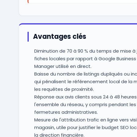
Avantages clés
Diminution de 70 à 90 % du temps de mise à 
fiches locales par rapport à Google Business 
Manager utilisé en direct.
Baisse du nombre de listings dupliqués ou in
qui pénalisent le référencement local de la 
les requêtes de proximité.
Réponse aux avis clients sous 24 à 48 heures
l'ensemble du réseau, y compris pendant les
fermetures administratives.
Mesure de l'attribution trafic en ligne vers vis
magasin, utile pour justifier le budget SEO lo
la direction financière.