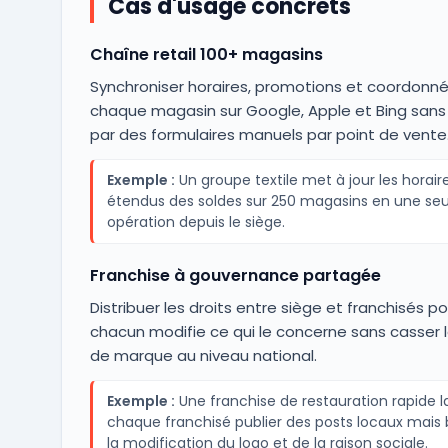
Cas d'usage concrets
Chaîne retail 100+ magasins
Synchroniser horaires, promotions et coordonn
chaque magasin sur Google, Apple et Bing sans
par des formulaires manuels par point de vente
Exemple :
Un groupe textile met à jour les horair
étendus des soldes sur 250 magasins en une seu
opération depuis le siège.
Franchise à gouvernance partagée
Distribuer les droits entre siège et franchisés p
chacun modifie ce qui le concerne sans casser 
de marque au niveau national.
Exemple :
Une franchise de restauration rapide l
chaque franchisé publier des posts locaux mais
la modification du logo et de la raison sociale.