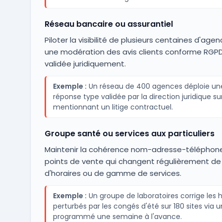
Réseau bancaire ou assurantiel
Piloter la visibilité de plusieurs centaines d'age
une modération des avis clients conforme RGPD
validée juridiquement.
Exemple :
Un réseau de 400 agences déploie un
réponse type validée par la direction juridique sur
mentionnant un litige contractuel.
Groupe santé ou services aux particuliers
Maintenir la cohérence nom-adresse-téléphone
points de vente qui changent régulièrement d
d'horaires ou de gamme de services.
Exemple :
Un groupe de laboratoires corrige les h
perturbés par les congés d'été sur 180 sites via u
programmé une semaine à l'avance.