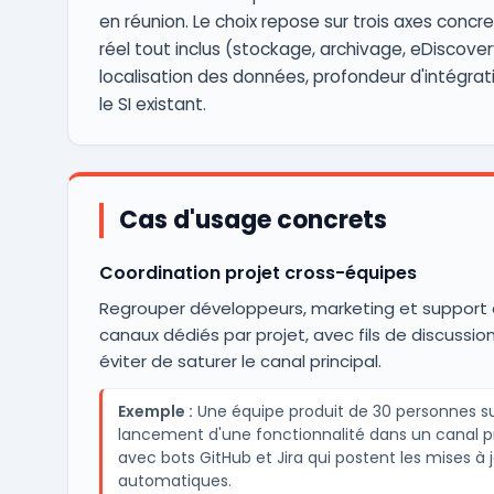
en réunion. Le choix repose sur trois axes concre
réel tout inclus (stockage, archivage, eDiscover
localisation des données, profondeur d'intégra
le SI existant.
Cas d'usage concrets
Coordination projet cross-équipes
Regrouper développeurs, marketing et support
canaux dédiés par projet, avec fils de discussio
éviter de saturer le canal principal.
Exemple :
Une équipe produit de 30 personnes sui
lancement d'une fonctionnalité dans un canal pr
avec bots GitHub et Jira qui postent les mises à 
automatiques.