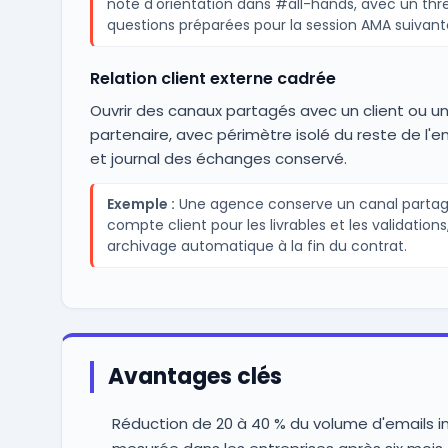
note d'orientation dans #all-hands, avec un thr
questions préparées pour la session AMA suivant
Relation client externe cadrée
Ouvrir des canaux partagés avec un client ou u
partenaire, avec périmètre isolé du reste de l'e
et journal des échanges conservé.
Exemple :
Une agence conserve un canal partag
compte client pour les livrables et les validation
archivage automatique à la fin du contrat.
Avantages clés
Réduction de 20 à 40 % du volume d'emails i