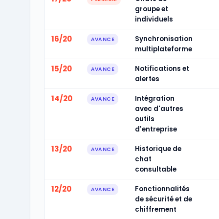
groupe et
individuels
16/20
Synchronisation
AVANCE
multiplateforme
15/20
Notifications et
AVANCE
alertes
14/20
Intégration
AVANCE
avec d'autres
outils
d'entreprise
13/20
Historique de
AVANCE
chat
consultable
12/20
Fonctionnalités
AVANCE
de sécurité et de
chiffrement