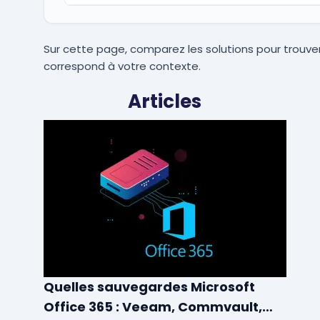
Sur cette page, comparez les solutions pour trouver
correspond à votre contexte.
Articles
Quelles sauvegardes Microsoft
Office 365 : Veeam, Commvault,