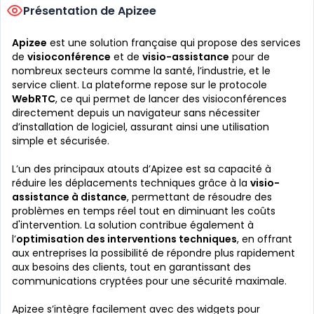
Présentation de Apizee
Apizee
est une solution française qui propose des services
de
visioconférence
et de
visio-assistance
pour de
nombreux secteurs comme la santé, l’industrie, et le
service client. La plateforme repose sur le protocole
WebRTC
, ce qui permet de lancer des visioconférences
directement depuis un navigateur sans nécessiter
d’installation de logiciel, assurant ainsi une utilisation
simple et sécurisée.
L’un des principaux atouts d’Apizee est sa capacité à
réduire les déplacements techniques grâce à la
visio-
assistance à distance
, permettant de résoudre des
problèmes en temps réel tout en diminuant les coûts
d'intervention. La solution contribue également à
l’
optimisation des interventions techniques
, en offrant
aux entreprises la possibilité de répondre plus rapidement
aux besoins des clients, tout en garantissant des
communications cryptées pour une sécurité maximale.
Apizee s’intègre facilement avec des widgets pour