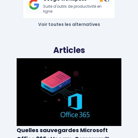
4,7
Suite d'outils de productivité en
ligne.
Voir toutes les alternatives
Articles
Quelles sauvegardes Microsoft