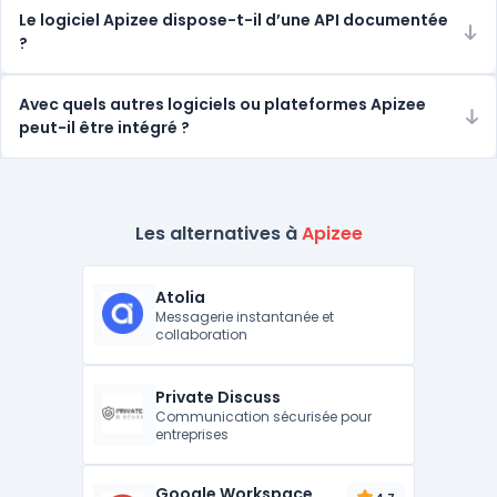
Le logiciel Apizee dispose-t-il d’une API documentée
?
Avec quels autres logiciels ou plateformes Apizee
peut-il être intégré ?
Les alternatives à
Apizee
Atolia
Messagerie instantanée et
collaboration
Private Discuss
Communication sécurisée pour
entreprises
Google Workspace