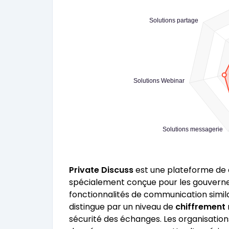
Solutions partage
Solutions Webinar
Solutions messagerie
Private Discuss
est une plateforme d
spécialement conçue pour les gouvernem
fonctionnalités de communication simil
distingue par un niveau de
chiffrement
sécurité des échanges. Les organisation