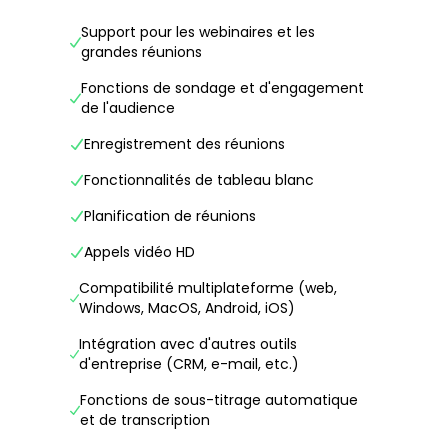
Support pour les webinaires et les
grandes réunions
Fonctions de sondage et d'engagement
de l'audience
Enregistrement des réunions
Fonctionnalités de tableau blanc
Planification de réunions
Appels vidéo HD
Compatibilité multiplateforme (web,
Windows, MacOS, Android, iOS)
Intégration avec d'autres outils
d'entreprise (CRM, e-mail, etc.)
Fonctions de sous-titrage automatique
et de transcription