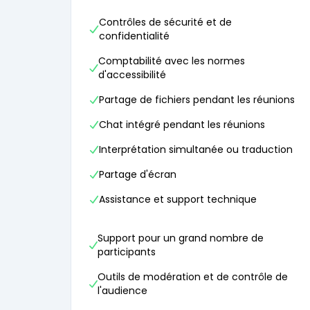
Contrôles de sécurité et de
confidentialité
Comptabilité avec les normes
d'accessibilité
Partage de fichiers pendant les réunions
Chat intégré pendant les réunions
Interprétation simultanée ou traduction
Partage d'écran
Assistance et support technique
Support pour un grand nombre de
participants
Outils de modération et de contrôle de
l'audience