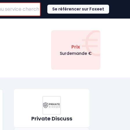
Se référencer sur Foxeet
€
Prix
Surdemande
€
Private Discuss