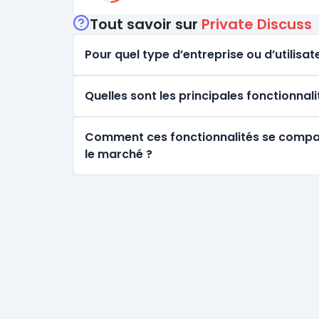
Tout savoir sur
Private Discuss
Pour quel type d’entreprise ou d’utilisate
Quelles sont les principales fonctionnali
Comment ces fonctionnalités se comparen
le marché ?