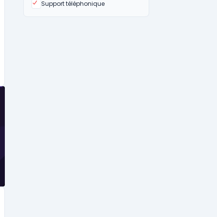
Oui
Support téléphonique