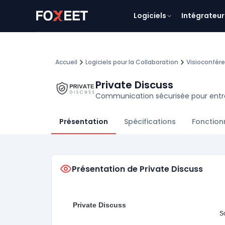
Logiciels
Intégrateur
Accueil
Logiciels pour la Collaboration
Visioconfér
Private Discuss
Communication sécurisée pour entr
Présentation
Spécifications
Fonction
Présentation de Private Discuss
Private Discuss
S