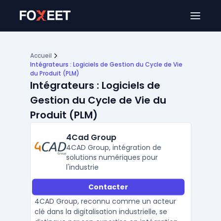
Ouver
Accueil
Intégrateurs : Logiciels de Gestion du Cycle de Vie
du Produit (PLM)
Intégrateurs : Logiciels de
Gestion du Cycle de Vie du
Produit (PLM)
4Cad Group
4CAD Group, intégration de
solutions numériques pour
l'industrie
Contacter
4CAD Group, reconnu comme un acteur
clé dans la digitalisation industrielle, se