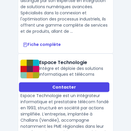
distingue par son expertise en intégration
de solutions numériques avancées.
Spécialisés dans la connexion et
l'optimisation des processus industriels, ils
offrent une gamme complète de services
et de produits, allant de ...
Fiche complète
Espace Technologie
Intègre et déploie des solutions
informatiques et télécoms
Contacter
Espace Technologie est un intégrateur
informatique et prestataire télécom fondé
en 1993, structuré en société par actions
simplifiée. L’entreprise, implantée à
Challans (Vendée), accompagne
notamment les PME régionales dans leur