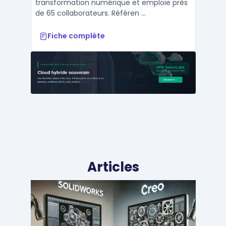
transformation numérique et emploie près
de 65 collaborateurs. Référen ...
Fiche complète
Articles