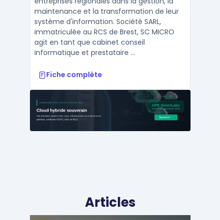
entreprises régionales dans la gestion, la
maintenance et la transformation de leur
système d'information. Société SARL,
immatriculée au RCS de Brest, SC MICRO
agit en tant que cabinet conseil
informatique et prestataire ...
Fiche complète
Articles