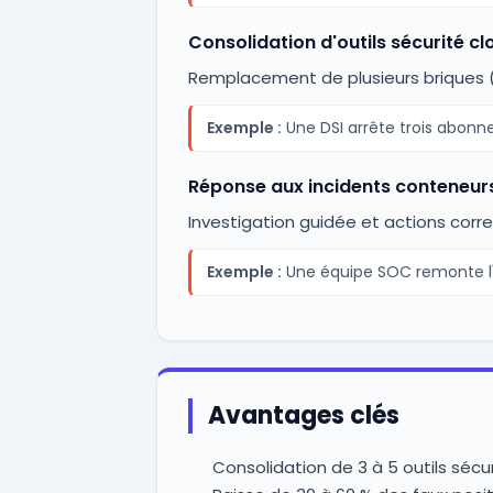
Consolidation d'outils sécurité cl
Remplacement de plusieurs briques 
Exemple :
Une DSI arrête trois abonne
Réponse aux incidents conteneur
Investigation guidée et actions corre
Exemple :
Une équipe SOC remonte l'
Avantages clés
Consolidation de 3 à 5 outils séc