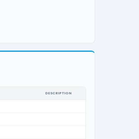
DESCRIPTION