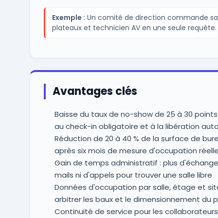
Exemple :
Un comité de direction commande sal
plateaux et technicien AV en une seule requête.
Avantages clés
Baisse du taux de no-show de 25 à 30 points
au check-in obligatoire et à la libération au
Réduction de 20 à 40 % de la surface de bur
après six mois de mesure d'occupation réell
Gain de temps administratif : plus d'échange
mails ni d'appels pour trouver une salle libre
Données d'occupation par salle, étage et sit
arbitrer les baux et le dimensionnement du 
Continuité de service pour les collaborateurs