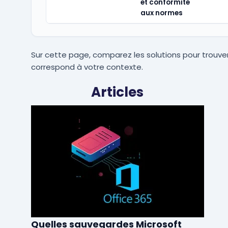
et conformité
aux normes
Sur cette page, comparez les solutions pour trouver
correspond à votre contexte.
Articles
Quelles sauvegardes Microsoft