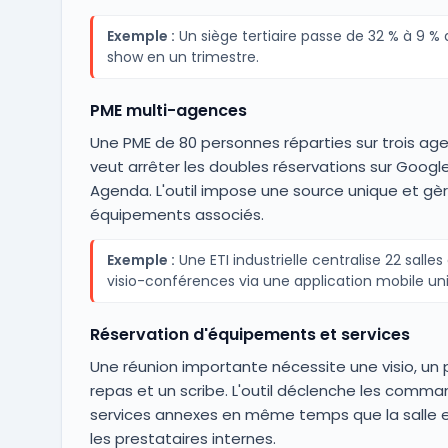
Exemple :
Un siège tertiaire passe de 32 % à 9 %
show en un trimestre.
PME multi-agences
Une PME de 80 personnes réparties sur trois ag
veut arrêter les doubles réservations sur Googl
Agenda. L'outil impose une source unique et gèr
équipements associés.
Exemple :
Une ETI industrielle centralise 22 salles
visio-conférences via une application mobile un
Réservation d'équipements et services
Une réunion importante nécessite une visio, un
repas et un scribe. L'outil déclenche les comm
services annexes en même temps que la salle et
les prestataires internes.