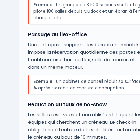
Exemple :
Un groupe de 3 500 salariés sur 12 éta
pilote 180 salles depuis Outlook et un écran à l'e
chaque salle.
Passage au flex-office
Une entreprise supprime les bureaux nominatifs
impose la réservation quotidienne des postes et
L'outil combine bureau flex, salle de réunion et p
dans un même moteur.
Exemple :
Un cabinet de conseil réduit sa surfac
% après six mois de mesure d'occupation.
Réduction du taux de no-show
Les salles réservées et non utilisées bloquent le
équipes qui cherchent un créneau. Le check-in
obligatoire à l'entrée de la salle libère automa
le créneau au bout de 10 minutes.