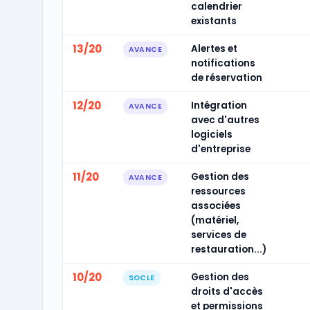
calendrier
existants
13/20
Alertes et
AVANCE
notifications
de réservation
12/20
Intégration
AVANCE
avec d'autres
logiciels
d'entreprise
11/20
Gestion des
AVANCE
ressources
associées
(matériel,
services de
restauration...)
10/20
Gestion des
SOCLE
droits d'accès
et permissions