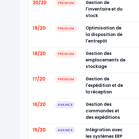
20/20
Gestion de
PREMIUM
l'inventaire et du
stock
19/20
Optimisation de
PREMIUM
la disposition de
l'entrepôt
18/20
Gestion des
PREMIUM
emplacements de
stockage
17/20
Gestion de
PREMIUM
l'expédition et de
la réception
16/20
Gestion des
AVANCE
commandes et
des expéditions
15/20
Intégration avec
AVANCE
les systèmes ERP