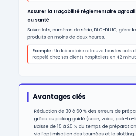
Assurer la traçabilité réglementaire agroal
ou santé
Suivre lots, numéros de série, DLC-DLUO, gérer l
produits en moins de deux heures.
Exemple :
Un laboratoire retrouve tous les colis d
rappelé chez ses clients hospitaliers en 42 minut
Avantages clés
Réduction de 30 à 60 % des erreurs de prépa
grâce au picking guidé (scan, voice, pick-to-l
Baisse de 15 à 25 % du temps de préparation 
via l'optimisation des tournées et le slotting