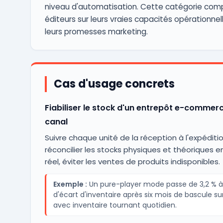
niveau d'automatisation. Cette catégorie comp
éditeurs sur leurs vraies capacités opérationnell
leurs promesses marketing.
Cas d'usage concrets
Fiabiliser le stock d'un entrepôt e-commerc
canal
Suivre chaque unité de la réception à l'expéditio
réconcilier les stocks physiques et théoriques 
réel, éviter les ventes de produits indisponibles.
Exemple :
Un pure-player mode passe de 3,2 % à
d'écart d'inventaire après six mois de bascule s
avec inventaire tournant quotidien.