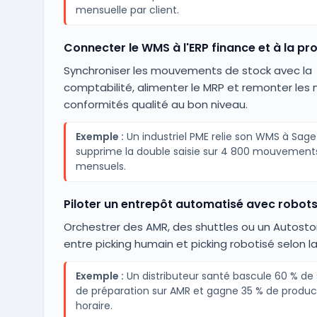
mensuelle par client.
Connecter le WMS à l'ERP finance et à la pr
Synchroniser les mouvements de stock avec la
comptabilité, alimenter le MRP et remonter les 
conformités qualité au bon niveau.
Exemple :
Un industriel PME relie son WMS à Sage
supprime la double saisie sur 4 800 mouvement
mensuels.
Piloter un entrepôt automatisé avec robot
Orchestrer des AMR, des shuttles ou un Autostor
entre picking humain et picking robotisé selon l
Exemple :
Un distributeur santé bascule 60 % de 
de préparation sur AMR et gagne 35 % de product
horaire.