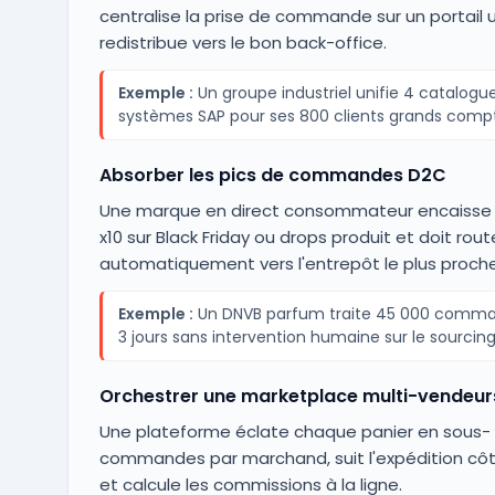
centralise la prise de commande sur un portail 
redistribue vers le bon back-office.
Exemple :
Un groupe industriel unifie 4 catalogue
systèmes SAP pour ses 800 clients grands comp
Absorber les pics de commandes D2C
Une marque en direct consommateur encaisse 
x10 sur Black Friday ou drops produit et doit rout
automatiquement vers l'entrepôt le plus proche
Exemple :
Un DNVB parfum traite 45 000 comm
3 jours sans intervention humaine sur le sourcing
Orchestrer une marketplace multi-vendeur
Une plateforme éclate chaque panier en sous-
commandes par marchand, suit l'expédition cô
et calcule les commissions à la ligne.