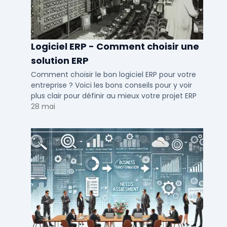
Logiciel ERP - Comment choisir une
solution ERP
Comment choisir le bon logiciel ERP pour votre
entreprise ? Voici les bons conseils pour y voir
plus clair pour définir au mieux votre projet ERP
28 mai