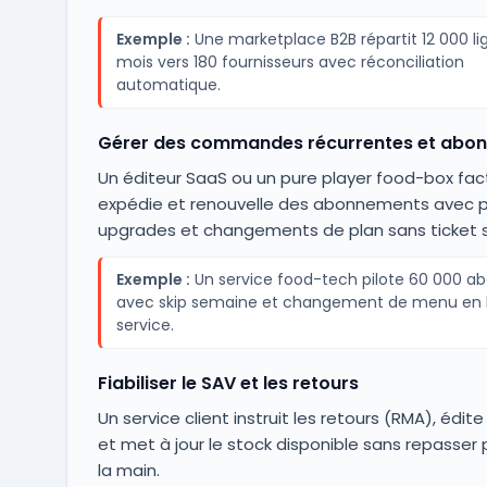
Exemple :
Une marketplace B2B répartit 12 000 li
mois vers 180 fournisseurs avec réconciliation
automatique.
Gérer des commandes récurrentes et abo
Un éditeur SaaS ou un pure player food-box fac
expédie et renouvelle des abonnements avec 
upgrades et changements de plan sans ticket 
Exemple :
Un service food-tech pilote 60 000 a
avec skip semaine et changement de menu en l
service.
Fiabiliser le SAV et les retours
Un service client instruit les retours (RMA), édite
et met à jour le stock disponible sans repasser p
la main.