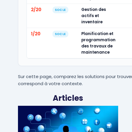
2/20
Gestion des
SOCLE
actifs et
inventaire
1/20
Planification et
SOCLE
programmation
des travaux de
maintenance
Sur cette page, comparez les solutions pour trouver
correspond à votre contexte.
Articles