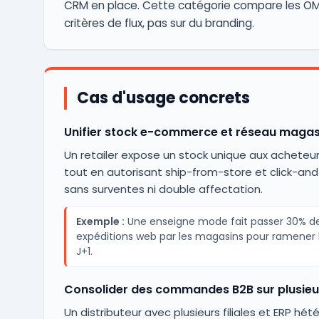
CRM en place. Cette catégorie compare les OM
critères de flux, pas sur du branding.
Cas d'usage concrets
Unifier stock e-commerce et réseau magas
Un retailer expose un stock unique aux acheteu
tout en autorisant ship-from-store et click-and
sans surventes ni double affectation.
Exemple :
Une enseigne mode fait passer 30% d
expéditions web par les magasins pour ramener l
J+1.
Consolider des commandes B2B sur plusieu
Un distributeur avec plusieurs filiales et ERP hé