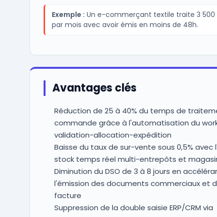
Exemple :
Un e-commerçant textile traite 3 500 
par mois avec avoir émis en moins de 48h.
Avantages clés
Réduction de 25 à 40% du temps de traitem
commande grâce à l'automatisation du wor
validation-allocation-expédition
Baisse du taux de sur-vente sous 0,5% avec l
stock temps réel multi-entrepôts et magasi
Diminution du DSO de 3 à 8 jours en accéléra
l'émission des documents commerciaux et d
facture
Suppression de la double saisie ERP/CRM via