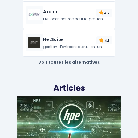
Axelor
4,7
ERP open source pour la gestion
NetSuite
4,1
gestion d'entreprise tout-en-un
Voir toutes les alternatives
Articles