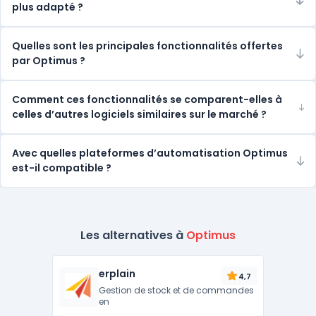
plus adapté ?
Quelles sont les principales fonctionnalités offertes
par Optimus ?
Comment ces fonctionnalités se comparent-elles à
celles d’autres logiciels similaires sur le marché ?
Avec quelles plateformes d’automatisation Optimus
est-il compatible ?
Les alternatives à
Optimus
erplain
4,7
Gestion de stock et de commandes
en