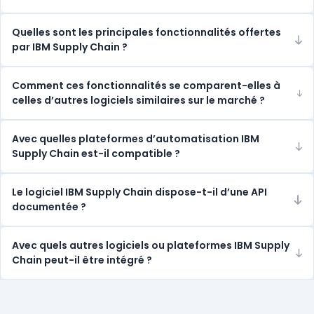
Quelles sont les principales fonctionnalités offertes
par IBM Supply Chain ?
Comment ces fonctionnalités se comparent-elles à
celles d’autres logiciels similaires sur le marché ?
Avec quelles plateformes d’automatisation IBM
Supply Chain est-il compatible ?
Le logiciel IBM Supply Chain dispose-t-il d’une API
documentée ?
Avec quels autres logiciels ou plateformes IBM Supply
Chain peut-il être intégré ?