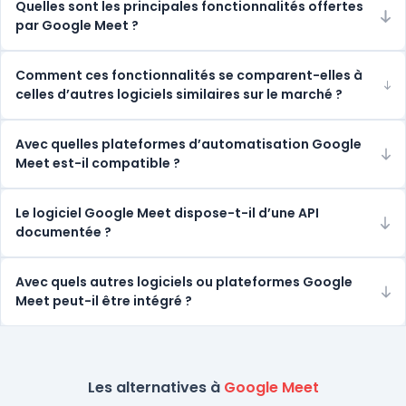
Quelles sont les principales fonctionnalités offertes
par Google Meet ?
Comment ces fonctionnalités se comparent-elles à
celles d’autres logiciels similaires sur le marché ?
Avec quelles plateformes d’automatisation Google
Meet est-il compatible ?
Le logiciel Google Meet dispose-t-il d’une API
documentée ?
Avec quels autres logiciels ou plateformes Google
Meet peut-il être intégré ?
Les alternatives à
Google Meet