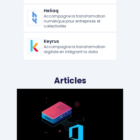
Heliaq
Accompagne la transformation
numérique pour entreprises et
collectivités
Keyrus
Accompagne la transformation
digitale en intégrant la data
Articles