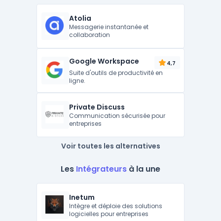
Atolia
Messagerie instantanée et
collaboration
Google Workspace
4,7
Suite d'outils de productivité en
ligne.
Private Discuss
Communication sécurisée pour
entreprises
Voir toutes les alternatives
Les
Intégrateurs
à la une
Inetum
Intègre et déploie des solutions
logicielles pour entreprises