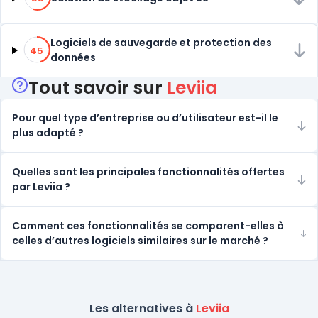
45% de compatibilité
Logiciels de sauvegarde et protection des
45
données
Tout savoir sur
Leviia
Pour quel type d’entreprise ou d’utilisateur est-il le
plus adapté ?
Quelles sont les principales fonctionnalités offertes
par Leviia ?
Comment ces fonctionnalités se comparent-elles à
celles d’autres logiciels similaires sur le marché ?
Les alternatives à
Leviia