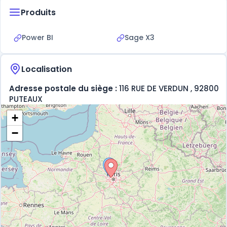
Produits
Power BI
Sage X3
Localisation
Adresse postale du siège :
116 RUE DE VERDUN , 92800
PUTEAUX
+
−