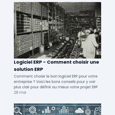
Logiciel ERP - Comment choisir une
solution ERP
Comment choisir le bon logiciel ERP pour votre
entreprise ? Voici les bons conseils pour y voir
plus clair pour définir au mieux votre projet ERP
28 mai