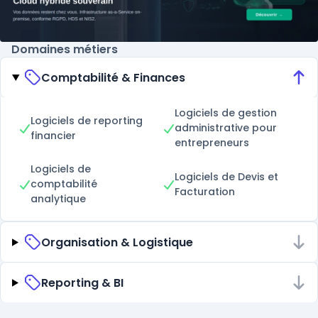
Domaines métiers
Comptabilité & Finances
Logiciels de gestion
Logiciels de reporting
administrative pour
financier
entrepreneurs
Logiciels de
Logiciels de Devis et
comptabilité
Facturation
analytique
Organisation & Logistique
Reporting & BI