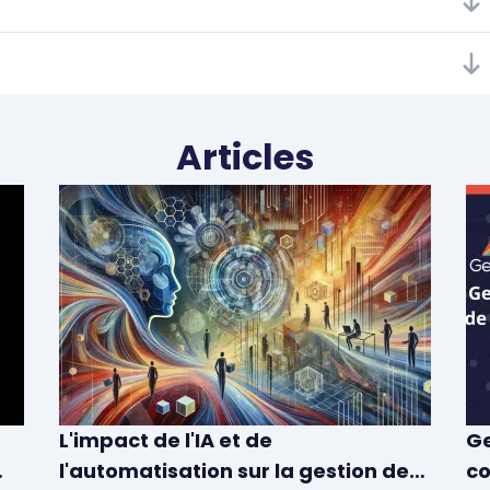
Articles
L'impact de l'IA et de
Ge
l'automatisation sur la gestion des
co