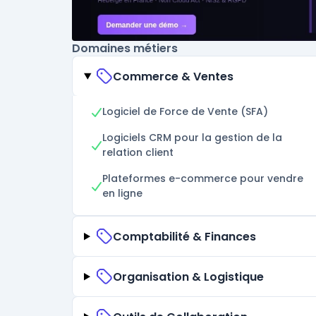
Domaines métiers
Commerce & Ventes
Logiciel de Force de Vente (SFA)
Logiciels CRM pour la gestion de la
relation client
Plateformes e-commerce pour vendre
en ligne
Comptabilité & Finances
Organisation & Logistique