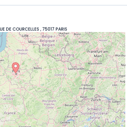
RUE DE COURCELLES , 75017 PARIS