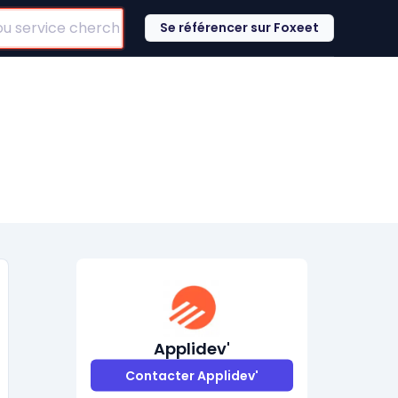
Se référencer sur Foxeet
Applidev'
Contacter Applidev'