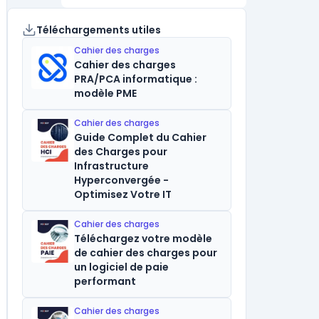
Téléchargements utiles
Cahier des charges
Cahier des charges
PRA/PCA informatique :
modèle PME
Cahier des charges
Guide Complet du Cahier
des Charges pour
Infrastructure
Hyperconvergée -
Optimisez Votre IT
Cahier des charges
Téléchargez votre modèle
de cahier des charges pour
un logiciel de paie
performant
Cahier des charges