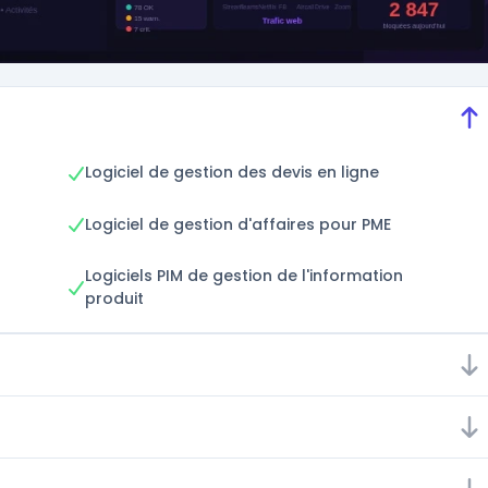
Logiciel de gestion des devis en ligne
Logiciel de gestion d'affaires pour PME
Logiciels PIM de gestion de l'information
produit