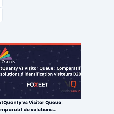
tQuanty vs Visitor Queue :
mparatif de solutions