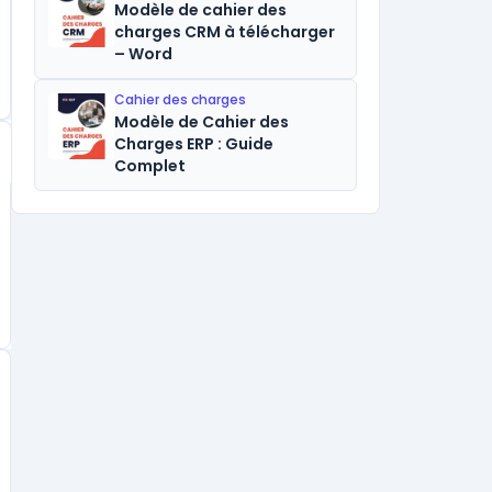
Modèle de cahier des
charges CRM à télécharger
– Word
Cahier des charges
Modèle de Cahier des
Charges ERP : Guide
Complet