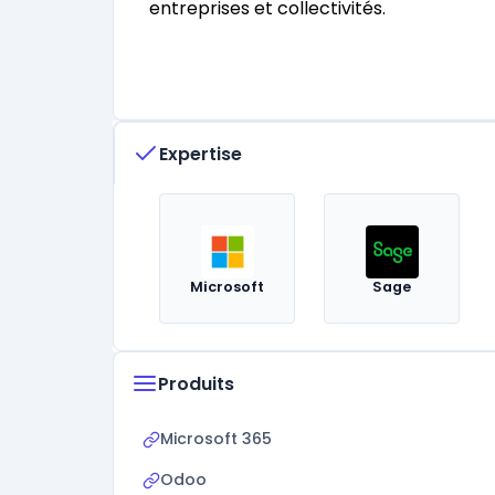
entreprises et collectivités.
Expertise
Microsoft
Sage
Produits
Microsoft 365
Odoo