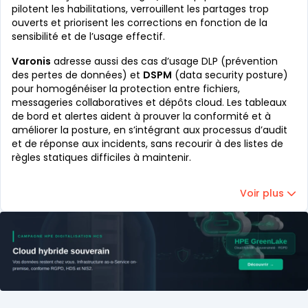
pilotent les habilitations, verrouillent les partages trop
ouverts et priorisent les corrections en fonction de la
sensibilité et de l’usage effectif.
Varonis
adresse aussi des cas d’usage DLP (prévention
des pertes de données) et
DSPM
(data security posture)
pour homogénéiser la protection entre fichiers,
messageries collaboratives et dépôts cloud. Les tableaux
de bord et alertes aident à prouver la conformité et à
améliorer la posture, en s’intégrant aux processus d’audit
et de réponse aux incidents, sans recourir à des listes de
règles statiques difficiles à maintenir.
Voir plus