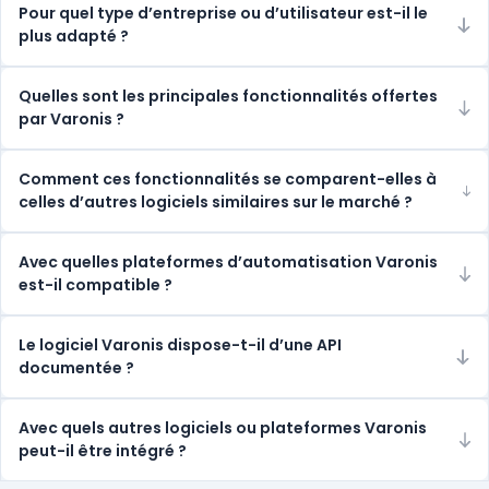
Pour quel type d’entreprise ou d’utilisateur est-il le
plus adapté ?
Quelles sont les principales fonctionnalités offertes
par Varonis ?
Comment ces fonctionnalités se comparent-elles à
celles d’autres logiciels similaires sur le marché ?
Avec quelles plateformes d’automatisation Varonis
est-il compatible ?
Le logiciel Varonis dispose-t-il d’une API
documentée ?
Avec quels autres logiciels ou plateformes Varonis
peut-il être intégré ?