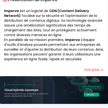
Imperva
est un logiciel de
CDN (Content Delivery
Network)
focalisé sur la sécurité et l'optimisation de la
distribution de contenus digitaux. Sa technologie avancée
assure une amélioration significative des temps de
chargement des sites, tout en protégeant activement
contre diverses menaces en ligne.
En parallèle de sa mission première,
Imperva
s'équipe
d'outils d'analyse poussés permettant aux entreprises de
surveiller et d'ajuster la distribution de leurs contenus. Ainsi,
les organisations peuvent garantir à leurs utilisateurs une
expérience en ligne fluide, rapide et sécurisée.
Voir plus