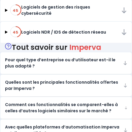
45% de compatibilité
Logiciels de gestion des risques
45
cybersécurité
45% de compatibilité
Logiciels NDR / IDS de détection réseau
45
Tout savoir sur
Imperva
Pour quel type d’entreprise ou d’utilisateur est-il le
plus adapté ?
Quelles sont les principales fonctionnalités offertes
par Imperva ?
Comment ces fonctionnalités se comparent-elles à
celles d’autres logiciels similaires sur le marché ?
Avec quelles plateformes d’automatisation Imperva