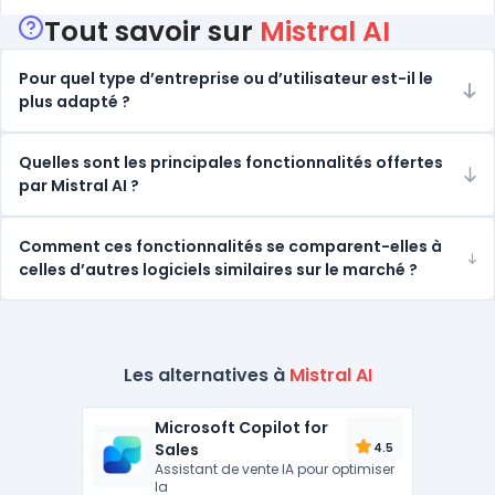
Tout savoir sur
Mistral AI
Pour quel type d’entreprise ou d’utilisateur est-il le
plus adapté ?
Quelles sont les principales fonctionnalités offertes
par Mistral AI ?
Comment ces fonctionnalités se comparent-elles à
celles d’autres logiciels similaires sur le marché ?
Les alternatives à
Mistral AI
Microsoft Copilot for
Sales
4.5
Assistant de vente IA pour optimiser
la