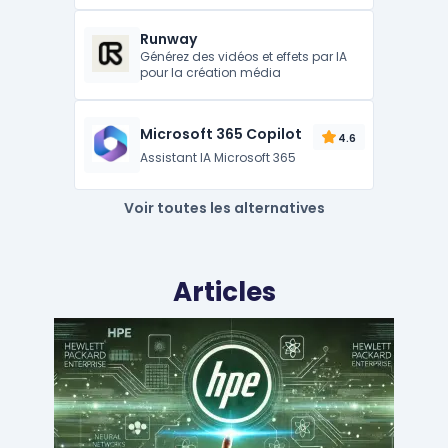
Runway
Générez des vidéos et effets par IA
pour la création média
Microsoft 365 Copilot
4.6
Assistant IA Microsoft 365
Voir toutes les alternatives
Articles