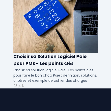
Choisir sa Solution Logiciel Paie
pour PME - Les points clés
Choisir sa solution logiciel Paie : Les points clés
pour faire le bon choix Paie : définition, solutions,
critères et exemple de cahier des charges
28 juil.