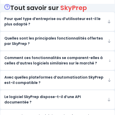
Tout savoir sur
SkyPrep
Pour quel type d’entreprise ou d’utilisateur est-il le
plus adapté ?
Quelles sont les principales fonctionnalités offertes
par SkyPrep ?
Comment ces fonctionnalités se comparent-elles à
celles d’autres logiciels similaires sur le marché ?
Avec quelles plateformes d’automatisation SkyPrep
est-il compatible ?
Le logiciel SkyPrep dispose-t-il d’une API
documentée ?