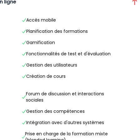
n ligne
Accès mobile
Planification des formations
Gamification
Fonctionnalités de test et d'évaluation
Gestion des utilisateurs
Création de cours
Forum de discussion et interactions
sociales
Gestion des compétences
Intégration avec d'autres systèmes
Prise en charge de la formation mixte