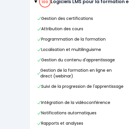
Logiciels LMS pour la formation e
100
Gestion des certifications
Attribution des cours
Programmation de la formation
Localisation et multilinguisme
Gestion du contenu d'apprentissage
Gestion de la formation en ligne en
direct (webinar)
Suivi de la progression de l'apprentissage
Intégration de la vidéoconférence
Notifications automatiques
Rapports et analyses