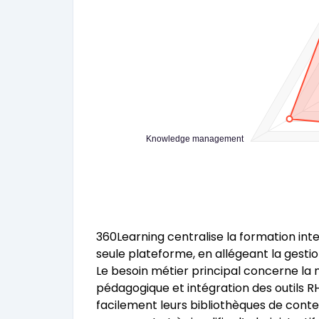
Knowledge management
360Learning centralise la formation in
seule plateforme, en allégeant la gesti
Le besoin métier principal concerne la
pédagogique et intégration des outils
facilement leurs bibliothèques de cont