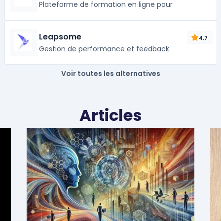
Plateforme de formation en ligne pour
Leapsome
4,7
Gestion de performance et feedback
Voir toutes les alternatives
Articles