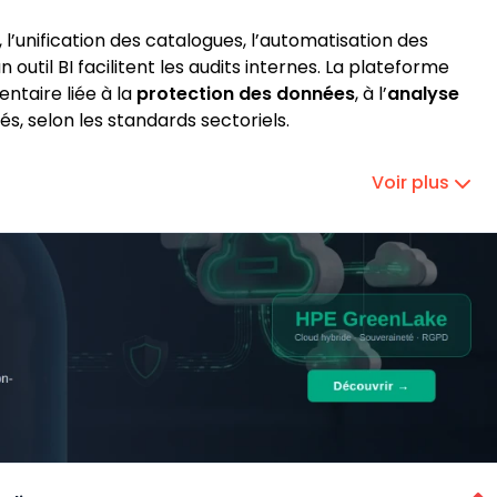
l’unification des catalogues, l’automatisation des
outil BI facilitent les audits internes. La plateforme
taire liée à la
protection des données
, à l’
analyse
tés, selon les standards sectoriels.
Voir plus