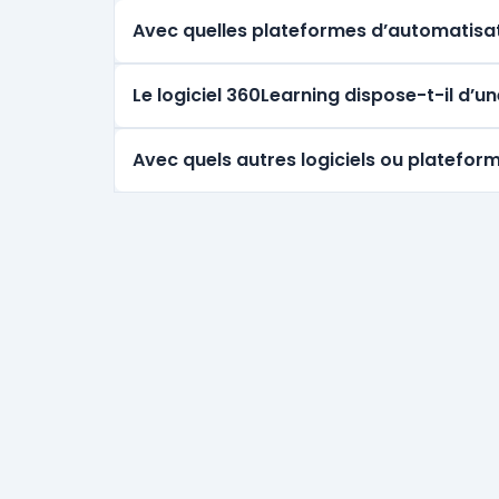
Avec quelles plateformes d’automatisat
Le logiciel 360Learning dispose-t-il d’
Avec quels autres logiciels ou plateform