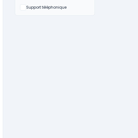
Non
Support téléphonique