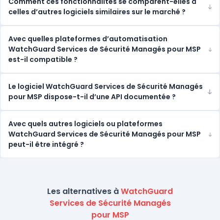
Comment ces fonctionnalités se comparent-elles à
celles d’autres logiciels similaires sur le marché ?
Avec quelles plateformes d’automatisation
WatchGuard Services de Sécurité Managés pour MSP
est-il compatible ?
Le logiciel WatchGuard Services de Sécurité Managés
pour MSP dispose-t-il d’une API documentée ?
Avec quels autres logiciels ou plateformes
WatchGuard Services de Sécurité Managés pour MSP
peut-il être intégré ?
Les alternatives à
WatchGuard
Services de Sécurité Managés
pour MSP