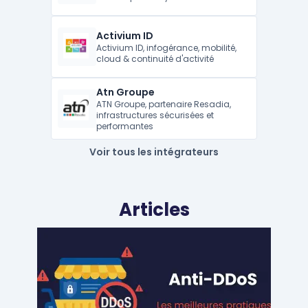
Activium ID
Activium ID, infogérance, mobilité,
cloud & continuité d'activité
Atn Groupe
ATN Groupe, partenaire Resadia,
infrastructures sécurisées et
performantes
Voir tous les intégrateurs
Articles