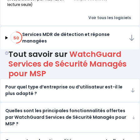
lecture seule)
Voir tous les logiciels
50% de compatibilité
Services MDR de détection et réponse
50
managées
Tout savoir sur
WatchGuard
Services de Sécurité Managés
pour MSP
Pour quel type d’entreprise ou d’utilisateur est-il le
plus adapté ?
Quelles sont les principales fonctionnalités offertes
par WatchGuard Services de Sécurité Managés pour
MSP ?