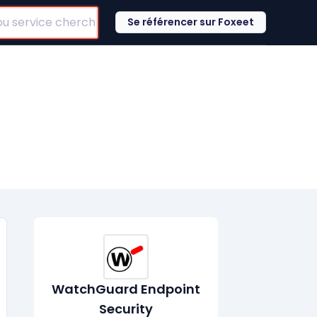
Se référencer sur Foxeet
WatchGuard Endpoint
Security