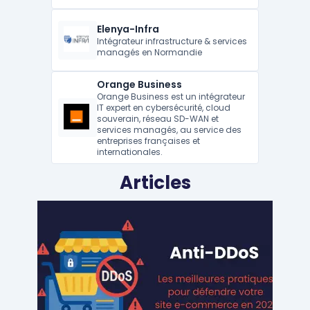
Elenya-Infra
Intégrateur infrastructure & services
managés en Normandie
Orange Business
Orange Business est un intégrateur
IT expert en cybersécurité, cloud
souverain, réseau SD-WAN et
services managés, au service des
entreprises françaises et
internationales.
Articles