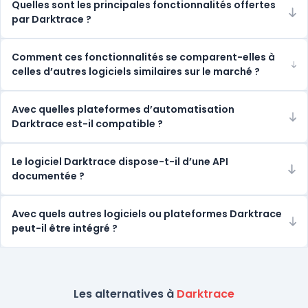
Quelles sont les principales fonctionnalités offertes
par Darktrace ?
Comment ces fonctionnalités se comparent-elles à
celles d’autres logiciels similaires sur le marché ?
Avec quelles plateformes d’automatisation
Darktrace est-il compatible ?
Le logiciel Darktrace dispose-t-il d’une API
documentée ?
Avec quels autres logiciels ou plateformes Darktrace
peut-il être intégré ?
Les alternatives à
Darktrace