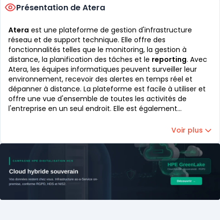
Présentation de Atera
Atera
est une plateforme de gestion d'infrastructure
réseau et de support technique. Elle offre des
fonctionnalités telles que le monitoring, la gestion à
distance, la planification des tâches et le
reporting
. Avec
Atera, les équipes informatiques peuvent surveiller leur
environnement, recevoir des alertes en temps réel et
dépanner à distance. La plateforme est facile à utiliser et
offre une vue d'ensemble de toutes les activités de
l'entreprise en un seul endroit. Elle est également
abordable et évolutive pour répondre aux besoins des
petites et moyennes entreprises.
Voir plus