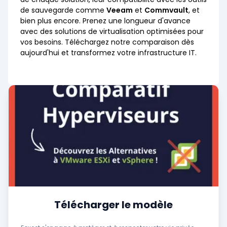
de sauvegarde comme
Veeam
et
Commvault
, et
bien plus encore. Prenez une longueur d'avance
avec des solutions de virtualisation optimisées pour
vos besoins. Téléchargez notre comparaison dès
aujourd'hui et transformez votre infrastructure IT.
Télécharger le modèle