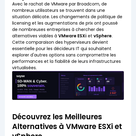
Avec le rachat de VMware par Broadcom, de
nombreux utilisateurs se trouvent dans une
situation délicate. Les changements de politique de
licensing et les augmentations de prix ont poussé
de nombreuses entreprises à chercher des
alternatives viables à
VMware ESXi
et
vSphere
.
Cette comparaison des hyperviseurs devient
essentielle pour les décideurs IT qui souhaitent
explorer d'autres options sans compromettre les
performances et la fiabilité de leurs infrastructures
virtualisées.
Découvrez les Meilleures
Alternatives à VMware ESXi et