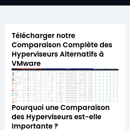
Télécharger notre
Comparaison Complète des
Hyperviseurs Alternatifs à
VMware
Pourquoi une Comparaison
des Hyperviseurs est-elle
Importante ?