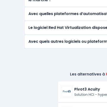
Avec quelles plateformes d’automatisati
Le logiciel Red Hat Virtualization dispo
Avec quels autres logiciels ou plateforme
Les alternatives à
Pivot3 Acuity
Solution HCI - hyp