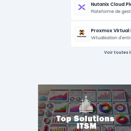
Nutanix Cloud P
Plateforme de gest
Proxmox Virtual
Virtualisation d'en
Voir toutes 