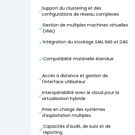
Support du clustering et des
configurations de réseau complexes
Gestion de multiples machines virtuelles
(VMs)
Intégration du stockage SAN, NAS et DAS
Compatibilité matérielle étendue
Accès à distance et gestion de
l'interface utilisateur
Interopérabilité avec le cloud pour la
virtualisation hybride
Prise en charge des systèmes
d'exploitation multiples
Capacités d'audit, de suivi et de
reporting