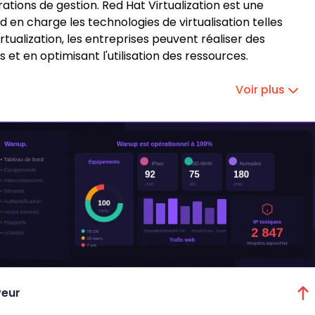
érations de gestion. Red Hat Virtualization est une
nd en charge les technologies de virtualisation telles
ualization, les entreprises peuvent réaliser des
et en optimisant l'utilisation des ressources.
Voir plus
veur