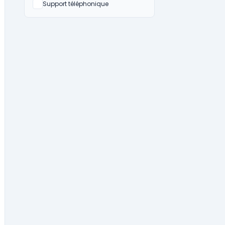
Non
Support téléphonique