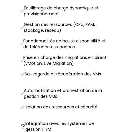
Équilibrage de charge dynamique et
provisionnement
Gestion des ressources (CPU, RAM,
stockage, réseau)
Fonctionnalités de haute disponibilité et
de tolérance aux pannes
Prise en charge des migrations en direct
(vMotion, Live Migration)
Sauvegarde et récupération des VMs
Automatisation et orchestration de la
gestion des VMs
Isolation des ressources et sécurité
Intégration avec les systèmes de
gestion ITSM