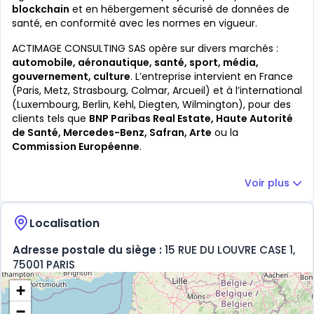
blockchain
et en hébergement sécurisé de données de
santé, en conformité avec les normes en vigueur.
ACTIMAGE CONSULTING SAS opère sur divers marchés :
automobile, aéronautique, santé, sport, média,
gouvernement, culture
. L’entreprise intervient en France
(Paris, Metz, Strasbourg, Colmar, Arcueil) et à l’international
(Luxembourg, Berlin, Kehl, Diegten, Wilmington), pour des
clients tels que
BNP Paribas Real Estate, Haute Autorité
de Santé, Mercedes-Benz, Safran, Arte
ou la
Commission Européenne
.
Voir plus
Localisation
Adresse postale du siège :
15 RUE DU LOUVRE CASE 1,
75001 PARIS
+
−