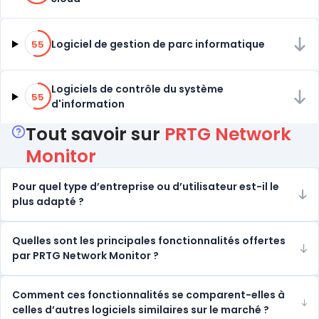
55% de compatibilité
Logiciel de gestion de parc informatique
55
55% de compatibilité
Logiciels de contrôle du système
55
d'information
Tout savoir sur
PRTG Network
Monitor
Pour quel type d’entreprise ou d’utilisateur est-il le
plus adapté ?
Quelles sont les principales fonctionnalités offertes
par PRTG Network Monitor ?
Comment ces fonctionnalités se comparent-elles à
celles d’autres logiciels similaires sur le marché ?