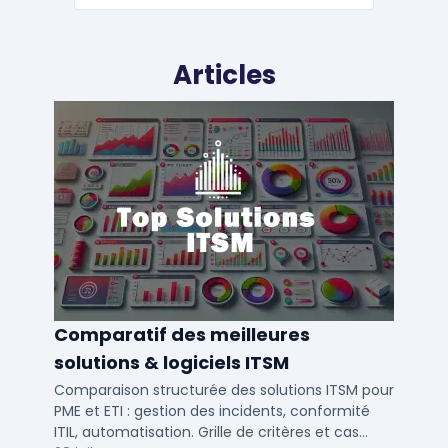
Articles
Comparatif des meilleures
solutions & logiciels ITSM
Comparaison structurée des solutions ITSM pour
PME et ETI : gestion des incidents, conformité
ITIL, automatisation. Grille de critères et cas