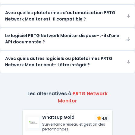
Avec quelles plateformes d’automatisation PRTG
Network Monitor est-il compatible ?
Le logiciel PRTG Network Monitor dispose-t-il d’une
API documentée ?
Avec quels autres logiciels ou plateformes PRTG
Network Monitor peut-il être intégré ?
Les alternatives à
PRTG Network
Monitor
WhatsUp Gold
4,5
Surveillance réseau et gestion des
performances.