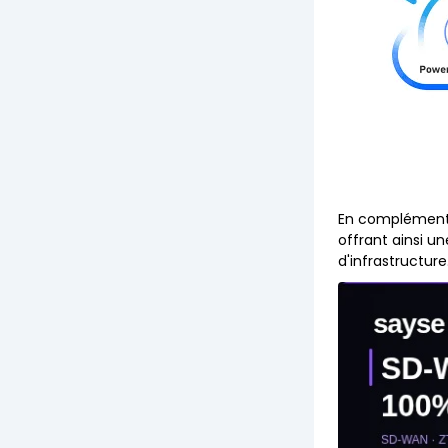
En complémen
offrant ainsi un
d'infrastructure