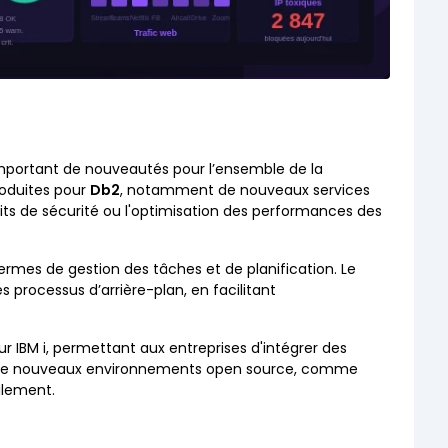
important de nouveautés pour l’ensemble de la
troduites pour
Db2
, notamment de nouveaux services
ts de sécurité ou l'optimisation des performances des
mes de gestion des tâches et de planification. Le
 processus d’arrière-plan, en facilitant
ur IBM i, permettant aux entreprises d'intégrer des
ajout de nouveaux environnements open source, comme
ilement.